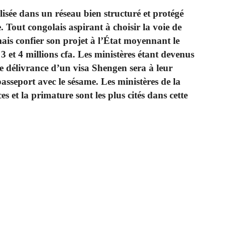
lisée dans un réseau bien structuré et protégé
. Tout congolais aspirant à choisir la voie de
ais confier son projet à l’État moyennant le
 et 4 millions cfa. Les ministères étant devenus
e délivrance d’un visa Shengen sera à leur
passeport avec le sésame. Les ministères de la
s et la primature sont les plus cités dans cette