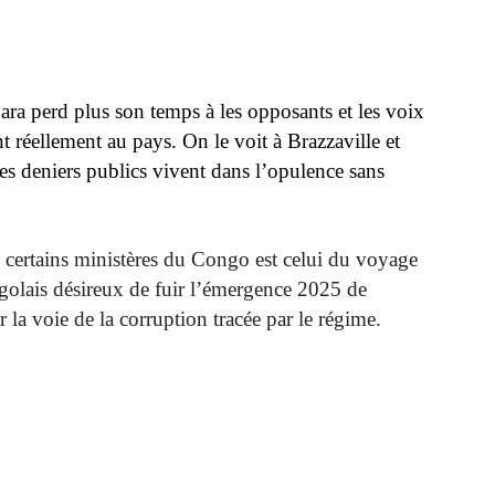
ara perd plus son temps à les opposants et les voix
t réellement au pays. On le voit à Brazzaville et
s deniers publics vivent dans l’opulence sans
 certains ministères du Congo est celui du voyage
golais désireux de fuir l’émergence 2025 de
r la voie de la corruption tracée par le régime.