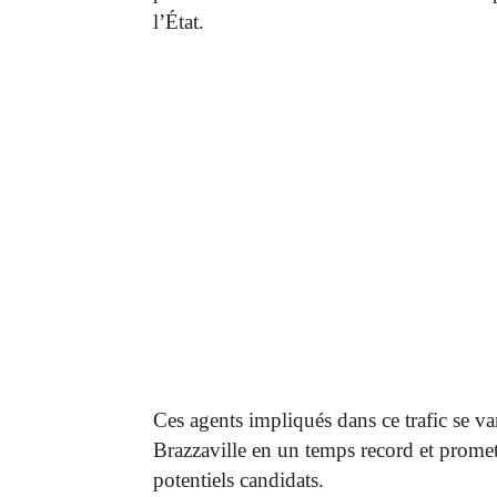
l’État.
Ces agents impliqués dans ce trafic se v
Brazzaville en un temps record et promet
potentiels candidats.