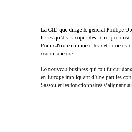
La CID que dirige le général Phillipe Ob
libres qu’à s’occuper des ceux qui nuisen
Pointe-Noire comment les détourneurs de
crainte aucune.
Le nouveau business qui fait fureur dans
en Europe impliquant d’une part les con
Sassou et les fonctionnaires s’alignant su