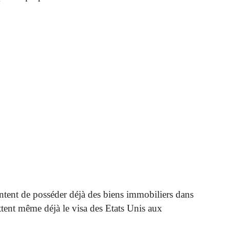
antent de posséder déjà des biens immobiliers dans
tent même déjà le visa des Etats Unis aux