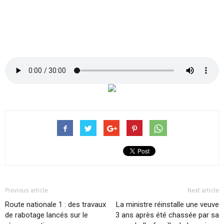
Previous article
Next article
Route nationale 1 : des travaux
La ministre réinstalle une veuve
de rabotage lancés sur le
3 ans après été chassée par sa