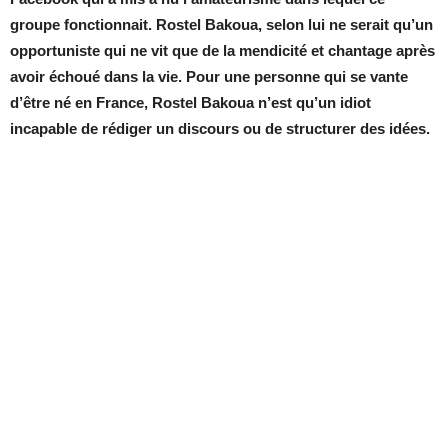
groupe fonctionnait. Rostel Bakoua, selon lui ne serait qu’un
opportuniste qui ne vit que de la mendicité et chantage après
avoir échoué dans la vie. Pour une personne qui se vante
d’être né en France, Rostel Bakoua n’est qu’un idiot
incapable de rédiger un discours ou de structurer des idées.