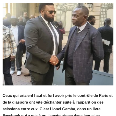
Ceux qui criaient haut et fort avoir pris le contrôle de Paris et
de la diaspora ont vite déchanter suite à l’apparition des
scissions entre eux. C’est Lionel Gamba, dans un livre
Facebook qui a mis à nu l’amateurisme dans lequel ce