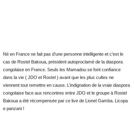
Né en France ne fait pas d’une personne intelligente et c’est le
cas de Rostel Bakoua, président autoproclamé de la diaspora
congolaise en France. Seuls les Mamadou se font confiance
dans la vie ( JDO et Rostel ) avant que les plus cultes ne
viennent tout remettre en cause. L’indignation de la vraie diaspora
congolaise face aux rencontres entre JDO et le groupe à Rostel
Bakoua a été récompensée par ce live de Lionel Gamba. Licopa
e panzani !