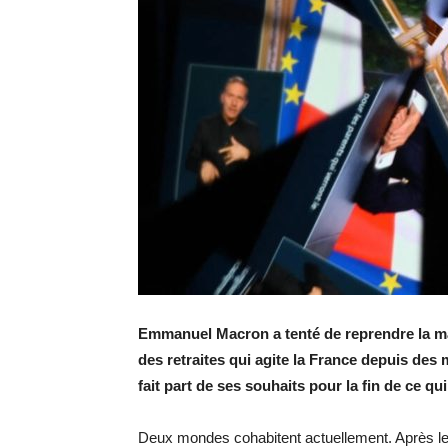
Emmanuel Macron a tenté de reprendre la mai
des retraites qui agite la France depuis des m
fait part de ses souhaits pour la fin de ce q
Deux mondes cohabitent actuellement. Après le 