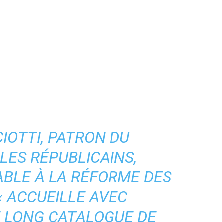
IOTTI, PATRON DU
ES RÉPUBLICAINS,
BLE À LA RÉFORME DES
«
ACCUEILLE AVEC
E LONG CATALOGUE DE