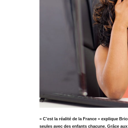
«
C’est la réalité de la France » explique B
seules avec des enfants chacune.
Grâce aux 