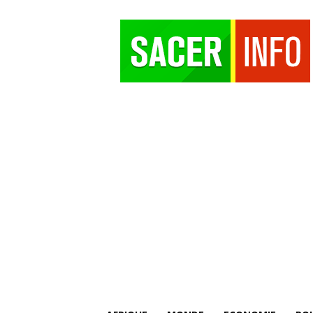
SACER