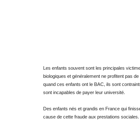
Les enfants souvent sont les principales victime
biologiques et généralement ne profitent pas de c
quand ces enfants ont le BAC, ils sont contraint
sont incapables de payer leur université.
Des enfants nés et grandis en France qui finisse
cause de cette fraude aux prestations sociales.