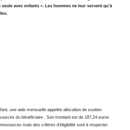
 seule avec enfants ». Les hommes ne leur servent qu’à
les.
fant, une aide mensuelle appelée allocation de soutien
essources du bénéficiaire . Son montant est de 187,24 euros
essources mais des critères d’éligibilité sont à respecter.