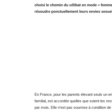
choisi le chemin du célibat en mode « femme
résoudre ponctuellement leurs envies sexuel
En France, pour les parents élevant seuls un en
familial, est accordée quelles que soient les r
par mois. Elle n’est pas soumise à condition de r