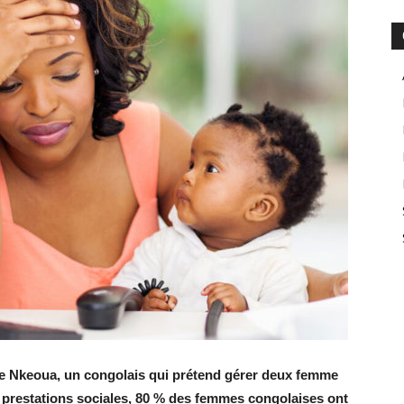
rice Nkeoua, un congolais qui prétend gérer deux femme
prestations sociales, 80 % des femmes congolaises ont