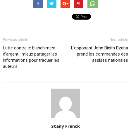
Previous article
Next article
Lutte contre le blanchiment
L’opposant John Binith Dzaba
d’argent : mieux partager les
prend les commandes des
informations pour traquer les
assises nationales
auteurs
Stany Franck