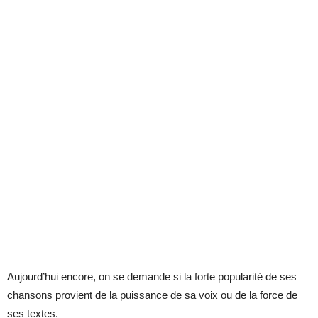
Aujourd’hui encore, on se demande si la forte popularité de ses
chansons provient de la puissance de sa voix ou de la force de
ses textes.