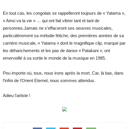
En tout cas, les congolais se rappelleront toujours de « Yatama »,
« Ainsi va la vie » … qui ont fait vibrer tant et tant de
personnes.Jamais ne s’effaceront ses oeuvres musicales,
particulièrement sa mélodie fétiche, des premières années de sa
carrière musicale, « Yatama » dont le magnifique clip, marqué par
les déhanchements et les pas de danse « Patakani », ont
emerveillé à sa sortie le monde de la musique en 1985.
Peu importe où, tous, nous irons après la mort. Car, là bas, dans
l’infini de l’Orient Eternel, nous sommes attendus.
Adieu l’artiste !