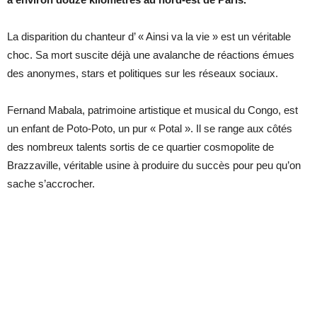
La disparition du chanteur d’ « Ainsi va la vie » est un véritable
choc. Sa mort suscite déjà une avalanche de réactions émues
des anonymes, stars et politiques sur les réseaux sociaux.
Fernand Mabala, patrimoine artistique et musical du Congo, est
un enfant de Poto-Poto, un pur « Potal ». Il se range aux côtés
des nombreux talents sortis de ce quartier cosmopolite de
Brazzaville, véritable usine à produire du succès pour peu qu’on
sache s’accrocher.