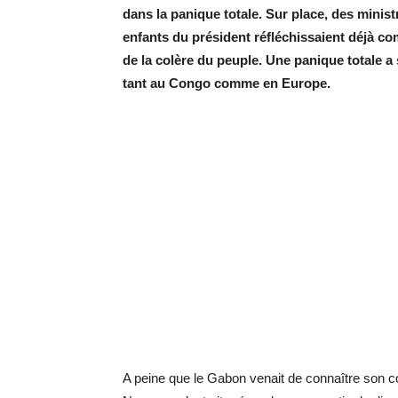
dans la panique totale. Sur place, des ministr
enfants du président réfléchissaient déjà com
de la colère du peuple. Une panique totale 
tant au Congo comme en Europe.
A peine que le Gabon venait de connaître son c