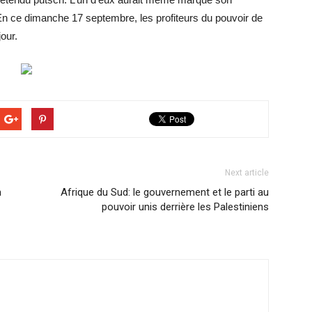
n ce dimanche 17 septembre, les profiteurs du pouvoir de
our.
Next article
n
Afrique du Sud: le gouvernement et le parti au
pouvoir unis derrière les Palestiniens