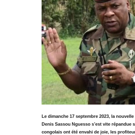
Le dimanche 17 septembre 2023, la nouvelle 
Denis Sassou Nguesso s’est vite répandue su
congolais ont été envahi de joie, les profit