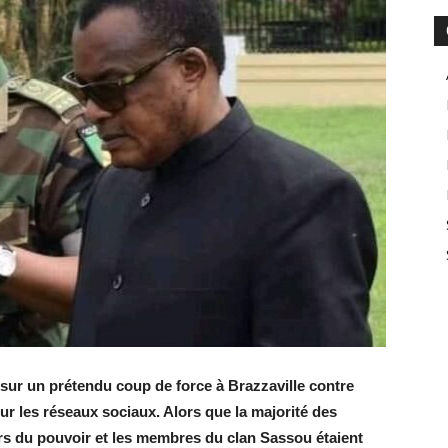
sur un prétendu coup de force à Brazzaville contre
r les réseaux sociaux. Alors que la majorité des
eurs du pouvoir et les membres du clan Sassou étaient