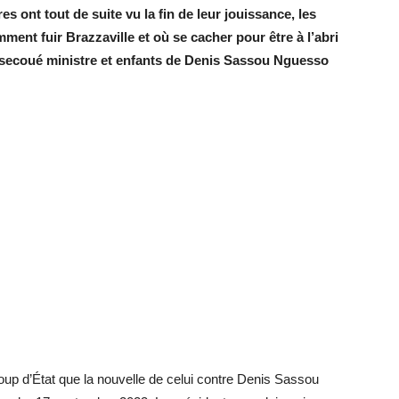
es ont tout de suite vu la fin de leur jouissance, les
ment fuir Brazzaville et où se cacher pour être à l’abri
a secoué ministre et enfants de Denis Sassou Nguesso
oup d’État que la nouvelle de celui contre Denis Sassou