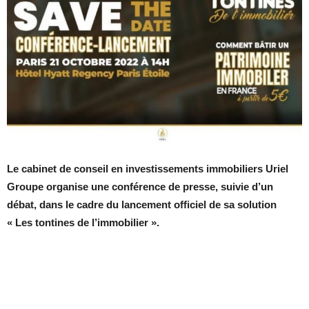
Le cabinet de conseil en investissements immobiliers Uriel
Groupe organise une conférence de presse, suivie d’un
débat, dans le cadre du lancement officiel de sa solution
« Les tontines de l’immobilier ».