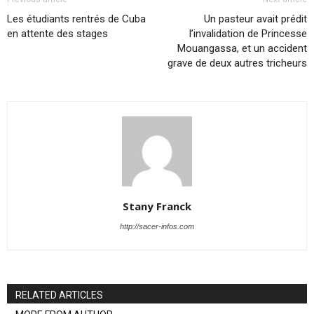
Les étudiants rentrés de Cuba
Un pasteur avait prédit
en attente des stages
l’invalidation de Princesse
Mouangassa, et un accident
grave de deux autres tricheurs
Stany Franck
http://sacer-infos.com
RELATED ARTICLES