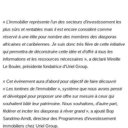
«
L’immobilier représente l’un des secteurs d’investissement les
plus sûrs et rentables mais il est encore considéré comme
réservé à une élite pour nombre des membres des diasporas
africaines et caribéennes. Je suis donc très fière de cette initiative
qui permettra de déconstruire cette idée et d’offrir à tous les
informations et les ressources nécessaires
», a déclaré Mireille
Le Bouler, présidente fondatrice d’Uriel Group.
« Cet événement aura d’abord pour objectif de faire découvrir
« Les tontines de l’immobilier », système que nous avons pensé
et développé pour proposer une offre sur mesure à ceux qui
souhaitent bâtir leur patrimoine. Nous souhaitons, d’autre part,
fédérer et inciter les diasporas à rêver grand »,
a ajouté Bop
Sandrino-Arndt, directeur des Programmes d’investissement
immobiliers chez Uriel Group.