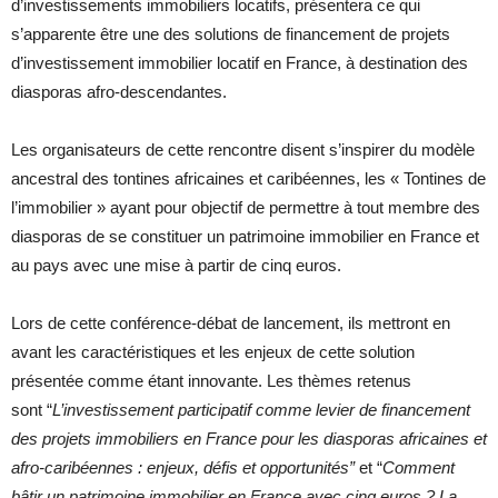
d’investissements immobiliers locatifs, présentera ce qui
s’apparente être une des solutions de financement de projets
d’investissement immobilier locatif en France, à destination des
diasporas afro-descendantes.
Les organisateurs de cette rencontre disent s’inspirer du modèle
ancestral des tontines africaines et caribéennes, les « Tontines de
l’immobilier » ayant pour objectif de permettre à tout membre des
diasporas de se constituer un patrimoine immobilier en France et
au pays avec une mise à partir de cinq euros.
Lors de cette conférence-débat de lancement, ils mettront en
avant les caractéristiques et les enjeux de cette solution
présentée comme étant innovante. Les thèmes retenus
sont “
L’investissement participatif comme levier de financement
des projets immobiliers en France pour les diasporas africaines et
afro-caribéennes : enjeux, défis et opportunités”
et “
Comment
bâtir un patrimoine immobilier en France avec cinq euros ? La