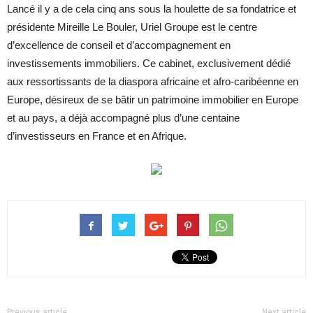
Lancé il y a de cela cinq ans sous la houlette de sa fondatrice et
présidente Mireille Le Bouler, Uriel Groupe est le centre
d’excellence de conseil et d’accompagnement en
investissements immobiliers. Ce cabinet, exclusivement dédié
aux ressortissants de la diaspora africaine et afro-caribéenne en
Europe, désireux de se bâtir un patrimoine immobilier en Europe
et au pays, a déjà accompagné plus d’une centaine
d’investisseurs en France et en Afrique.
Previous article
Next article