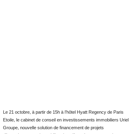
Le 21 octobre, à partir de 15h à l’hôtel Hyatt Regency de Paris
Etoile, le cabinet de conseil en investissements immobiliers Uriel
Groupe, nouvelle solution de financement de projets