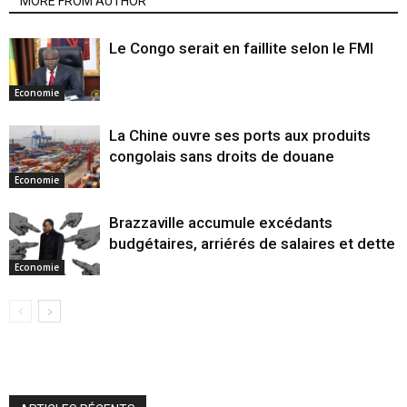
MORE FROM AUTHOR
Le Congo serait en faillite selon le FMI
Economie
La Chine ouvre ses ports aux produits
congolais sans droits de douane
Economie
Brazzaville accumule excédants
budgétaires, arriérés de salaires et dette
Economie