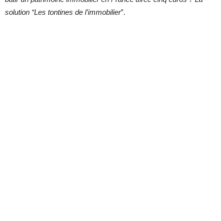
solution “Les tontines de l’immobilier
”.