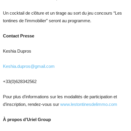
Un cocktail de clôture et un tirage au sort du jeu concours “Les
tontines de l’immobilier” seront au programme.
Contact Presse
Keshia Dupros
Keshia.dupros@gmail.com
+33(0)628342562
Pour plus d’informations sur les modalités de participation et
d’inscription, rendez-vous sur
www.lestontinesdelimmo.com
À propos d’Uriel Group