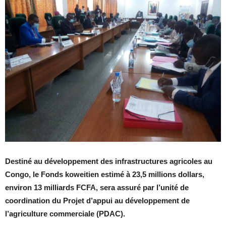
Destiné au développement des infrastructures agricoles au
Congo, le Fonds koweitien estimé à 23,5 millions dollars,
environ 13 milliards FCFA, sera assuré par l’unité de
coordination du Projet d’appui au développement de
l’agriculture commerciale (PDAC).