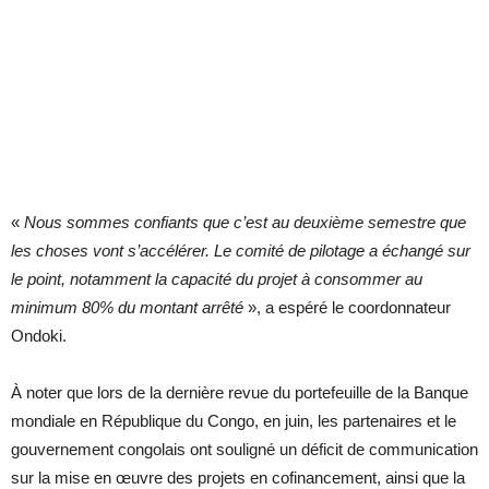
«
Nous sommes confiants que c’est au deuxième semestre que
les choses vont s’accélérer. Le comité de pilotage a échangé sur
le point, notamment la capacité du projet à consommer au
minimum 80% du montant arrêté
», a espéré le coordonnateur
Ondoki.
À noter que lors de la dernière revue du portefeuille de la Banque
mondiale en République du Congo, en juin, les partenaires et le
gouvernement congolais ont souligné un déficit de communication
sur la mise en œuvre des projets en cofinancement, ainsi que la