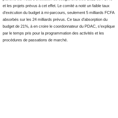
et les projets prévus à cet effet. Le comité a noté un faible taux
d’exécution du budget à mi-parcours, seulement 5 milliards FCFA
absorbés sur les 24 milliards prévus. Ce taux d’absorption du
budget de 21%, à en croire le coordonnateur du PDAC, s’explique
par le temps pris pour la programmation des activités et les
procédures de passations de marché.