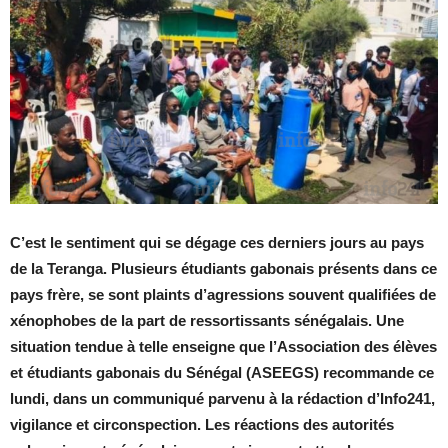
C’est le sentiment qui se dégage ces derniers jours au pays
de la Teranga. Plusieurs étudiants gabonais présents dans ce
pays frère, se sont plaints d’agressions souvent qualifiées de
xénophobes de la part de ressortissants sénégalais. Une
situation tendue à telle enseigne que l’Association des élèves
et étudiants gabonais du Sénégal (ASEEGS) recommande ce
lundi, dans un communiqué parvenu à la rédaction d’Info241,
vigilance et circonspection. Les réactions des autorités