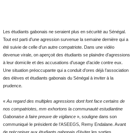
Les étudiants gabonais ne seraient plus en sécurité au Sénégal.
Tout est parti d’une agression survenue la semaine dernière qui a
été suivie de celle d’un autre compatriote. Dans une vidéo
devenue virale, on aperçoit des étudiants se plaindre d’agressions
à leur domicile et des accusations d’usage d’acide contre eux.
Une situation préoccupante qui a conduit d’ores déjà l’association
des élèves et étudiants gabonais du Sénégal à inviter à la
prudence.
«
Au regard des multiples agressions dont font face certains de
nos compatriotes, mm exhortons la communauté estudiantine
Gabonaise à faire preuve de vigilance
», souligne dans son
communiqué le président de l’ASEEGS, Remy Endalane. Avant
de préconiser aux étudiants gabonais d’éviter les sorties