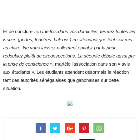
Et de conclure : «
Une fois dans vos domiciles, fermez toutes les
issues (portes, fenêtres.,balcons) en attendant que tout soit mis
au claire. Ne vous laissez nullement envahir par la peur,
redoublez plutôt de circonspections. La sécurité débute aussi par
la prise de conscience
», martèle l’association dans son « avis
aux étudiants ». Les étudiants attendent désormais la réaction
tant des autorités sénégalaises que gabonaises sur cette
situation.