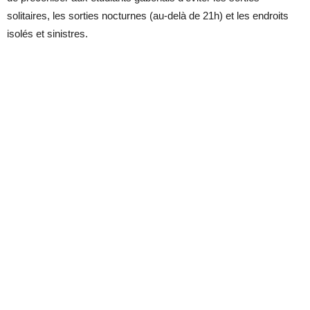
solitaires, les sorties nocturnes (au-delà de 21h) et les endroits
isolés et sinistres.