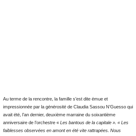
Au terme de la rencontre, la famille s’est dite émue et
impressionnée par la générosité de Claudia Sassou N’Guesso qui
avait été, l’an dernier, deuxième marraine du soixantième
anniversaire de l’orchestre «
Les bantous de la capitale ». « Les
faiblesses observées en amont en été vite rattrapées. Nous