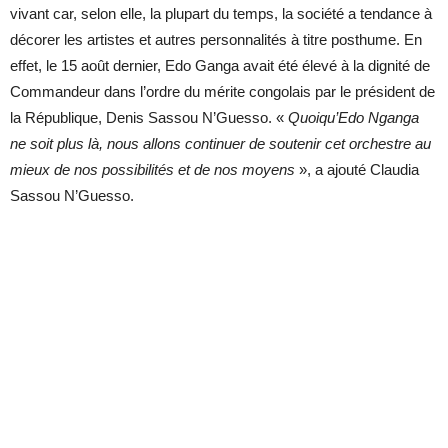
vivant car, selon elle, la plupart du temps, la société a tendance à
décorer les artistes et autres personnalités à titre posthume. En
effet, le 15 août dernier, Edo Ganga avait été élevé à la dignité de
Commandeur dans l’ordre du mérite congolais par le président de
la République, Denis Sassou N’Guesso. «
Quoiqu’Edo Nganga
ne soit plus là, nous allons continuer de soutenir cet orchestre au
mieux de nos possibilités et de nos moyens
», a ajouté Claudia
Sassou N’Guesso.