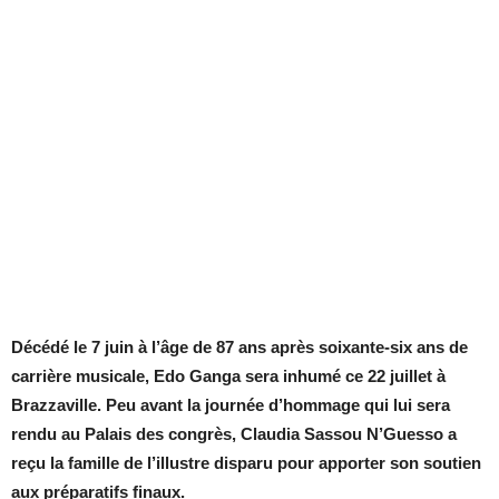
Décédé le 7 juin à l’âge de 87 ans après soixante-six ans de
carrière musicale, Edo Ganga sera inhumé ce 22 juillet à
Brazzaville. Peu avant la journée d’hommage qui lui sera
rendu au Palais des congrès, Claudia Sassou N’Guesso a
reçu la famille de l’illustre disparu pour apporter son soutien
aux préparatifs finaux.