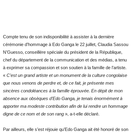
Compte tenu de son indisponibilité à assister à la dernière
cérémonie d’hommage à Edo Ganga le 22 juillet, Claudia Sassou
N’Guesso, conseillère spéciale du président de la République,
chef du département de la communication et des médias, a tenu
à exprimer sa compassion et son soutien à la famille de l’artiste.
«
C’est un grand artiste et un monument de la culture congolaise
que nous venons de perdre et, de ce fait, je présente mes
sincères condoléances à la famille éprouvée. En dépit de mon
absence aux obsèques d’Edo Ganga, je tenais énormément à
apporter ma modeste contribution afin de lui rendre un hommage
digne de ce nom et de son rang
», a-t-elle déclaré.
Par ailleurs, elle s’est réjouie qu’Edo Ganga ait été honoré de son