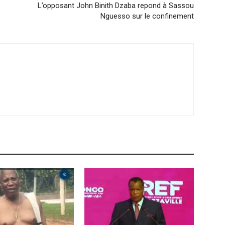
L’opposant John Binith Dzaba repond à Sassou
Nguesso sur le confinement