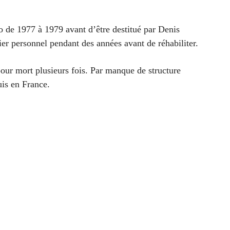
de 1977 à 1979 avant d’être destitué par Denis
er personnel pendant des années avant de réhabiliter.
our mort plusieurs fois. Par manque de structure
uis en France.