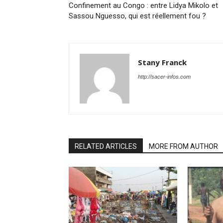
Confinement au Congo : entre Lidya Mikolo et
Sassou Nguesso, qui est réellement fou ?
Stany Franck
http://sacer-infos.com
RELATED ARTICLES
MORE FROM AUTHOR