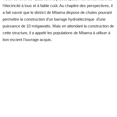
l’électricité à tous et à faible coût. Au chapitre des perspectives, il
a fait savoir que le district de Mbama dispose de chutes pouvant
permettre la construction d’un barrage hydroélectrique d’une
puissance de 10 mégawatts. Mais en attendant la construction de
cette structure, il a appelé les populations de Mbama à utiliser à
bon escient l’ouvrage acquis.