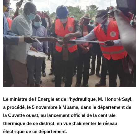
Le ministre de l’Energie et de l’hydraulique, M. Honoré Sayi,
a procédé, le 5 novembre à Mbama, dans le département de
la Cuvette ouest, au lancement officiel de la centrale
thermique de ce district, en vue d’alimenter le réseau
électrique de ce département.