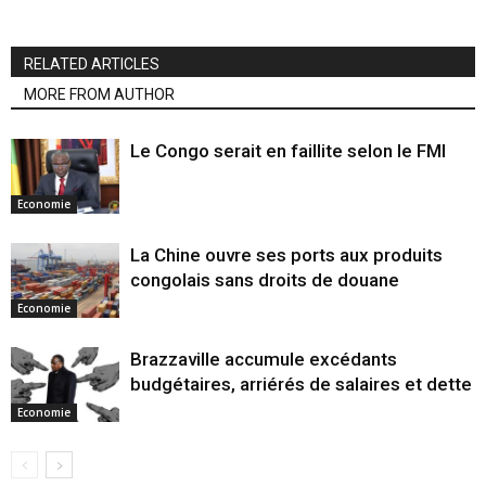
RELATED ARTICLES
MORE FROM AUTHOR
Le Congo serait en faillite selon le FMI
Economie
La Chine ouvre ses ports aux produits
congolais sans droits de douane
Economie
Brazzaville accumule excédants
budgétaires, arriérés de salaires et dette
Economie