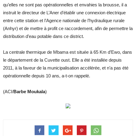
qu’elles ne sont pas opérationnelles et envahies la brousse, il a
instruit le directeur de L’Aner d’établir une connexion électrique
entre cette station et l’Agence nationale de l’hydraulique rurale
(Anhyr) et de mettre à profit ce raccordement, afin de permettre la
distribution d’eau potable dans ce district.
La centrale thermique de Mbama est située à 65 Km d’Ewo, dans
le département de la Cuvette oust. Elle a été installée depuis
2011, à la faveur de la municipalisation accélérée, et n’a pas été
opérationnelle depuis 10 ans, a-t-on rappelé.
(ACI/
Barbe Moukala
)