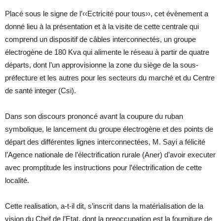
Placé sous le signe de l’‹‹Ectricité pour tous››, cet évènement a
donné lieu à la présentation et à la visite de cette centrale qui
comprend un dispositif de câbles interconnectés, un groupe
électrogène de 180 Kva qui alimente le réseau à partir de quatre
départs, dont l’un approvisionne la zone du siège de la sous-
préfecture et les autres pour les secteurs du marché et du Centre
de santé integer (Csi).
Dans son discours prononcé avant la coupure du ruban
symbolique, le lancement du groupe électrogène et des points de
départ des différentes lignes interconnectées, M. Sayi a félicité
l’Agence nationale de l’électrification rurale (Aner) d’avoir executer
avec promptitude les instructions pour l’électrification de cette
localité.
Cette realisation, a-t-il dit, s’inscrit dans la matérialisation de la
vision du Chef de l’Etat, dont la preoccupation est la fourniture de