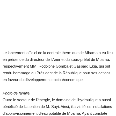
Le lancement officiel de la centrale thermique de Mbama a eu lieu
en présence du directeur de l’Aner et du sous-préfet de Mbama,
respectivement MM. Rodolphe Gomba et Gaspard Ekia, qui ont
rendu hommage au Président de la République pour ses actions
en faveur du développement socio-économique.
Photo de famille.
Outre le secteur de l’énergie, le domaine de l’hydraulique a aussi
bénéficié de l’attention de M. Sayi. Ainsi, il a visité les installations
d’approvisionnement d’eau potable de Mbama. Ayant constaté