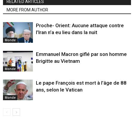
RELATED ARTICLES
MORE FROM AUTHOR
Proche- Orient: Aucune attaque contre
l’Iran n’a eu lieu dans la nuit
Monde
Emmanuel Macron giflé par son homme
Brigitte au Vietnam
Monde
Le pape François est mort à l’âge de 88
ans, selon le Vatican
Monde