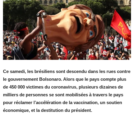
Ce samedi, les brésiliens sont descendu dans les rues contre
le gouvernement Bolsonaro. Alors que le pays compte plus
de 450 000 victimes du coronavirus, plusieurs dizaines de
milliers de personnes se sont mobilisées à travers le pays
pour réclamer l’accélération de la vaccination, un soutien
économique, et la destitution du président.