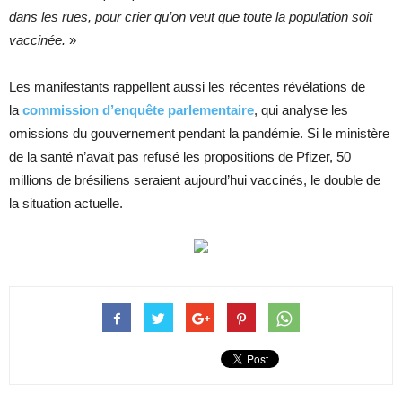
dans les rues, pour crier qu’on veut que toute la population soit
vaccinée.
»
Les manifestants rappellent aussi les récentes révélations de
la
commission d’enquête parlementaire
, qui analyse les
omissions du gouvernement pendant la pandémie. Si le ministère
de la santé n’avait pas refusé les propositions de Pfizer, 50
millions de brésiliens seraient aujourd’hui vaccinés, le double de
la situation actuelle.