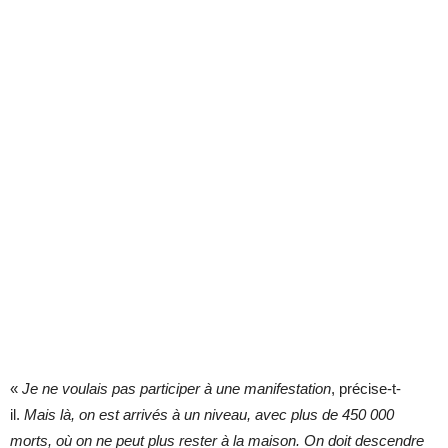
«
Je ne voulais pas participer à une manifestation
, précise-t-
il.
Mais là, on est arrivés à un niveau, avec plus de 450
000
morts, où on ne peut plus rester à la maison. On doit descendre