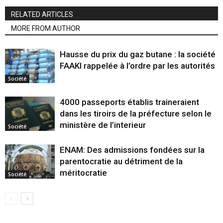
RELATED ARTICLES
MORE FROM AUTHOR
Hausse du prix du gaz butane : la société
FAAKI rappelée à l’ordre par les autorités
Société
4000 passeports établis traineraient
dans les tiroirs de la préfecture selon le
ministère de l’interieur
Société
ENAM: Des admissions fondées sur la
parentocratie au détriment de la
méritocratie
Société