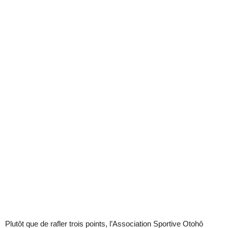
Plutôt que de rafler trois points, l’Association Sportive Otohô