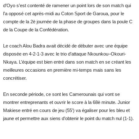
d’Oyo s’est contenté de ramener un point lors de son match qui
l’a opposé cet après-midi au Coton Sport de Garoua, pour le
compte de la 2è journée de la phase de groupes dans la poule C
de la Coupe de la Confédération.
Le coach Alou Badra avait décidé de débuter avec une équipe
disposée en 4-2-1-3 avec le trio d’attaque Nkounkou–Okouri-
Nkaya. L’équipe est bien entré dans son match en se créant les
meilleures occasions en première mi-temps mais sans les
concrétiser.
En seconde période, ce sont les Camerounais qui vont se
montrer entreprenants et ouvrir le score à la 68è minute. Junior
Makiese entré en cours de jeu (55′) va égaliser pour les bleu et
jaune et permettre aux siens d’obtenir le point du match nul (1-1).