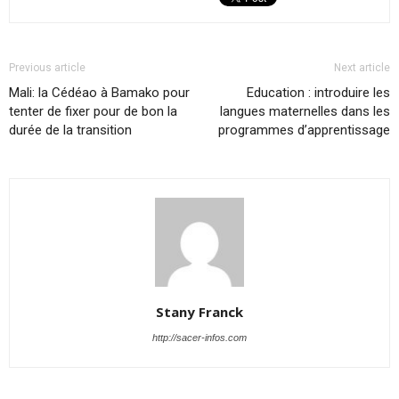
Previous article
Next article
Mali: la Cédéao à Bamako pour
Education : introduire les
tenter de fixer pour de bon la
langues maternelles dans les
durée de la transition
programmes d’apprentissage
Stany Franck
http://sacer-infos.com