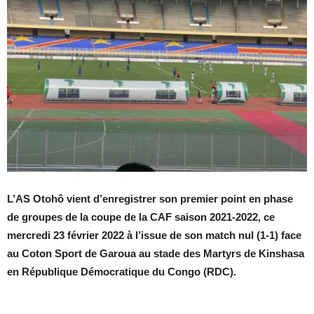
L’AS Otohô vient d’enregistrer son premier point en phase
de groupes de la coupe de la CAF saison 2021-2022, ce
mercredi 23 février 2022 à l’issue de son match nul (1-1) face
au Coton Sport de Garoua au stade des Martyrs de Kinshasa
en République Démocratique du Congo (RDC).