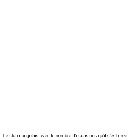
Le club congolais avec le nombre d’occasions qu’il s’est créé