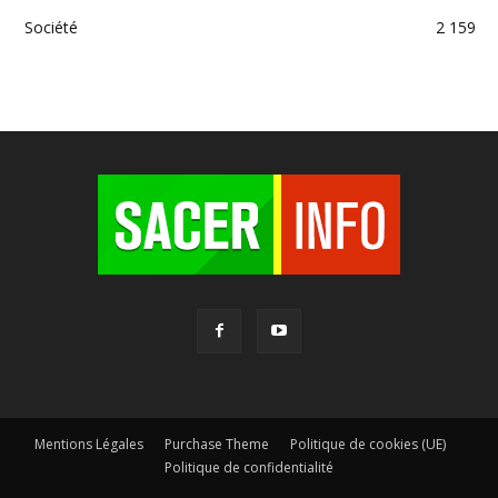
Société
2 159
Mentions Légales
Purchase Theme
Politique de cookies (UE)
Politique de confidentialité