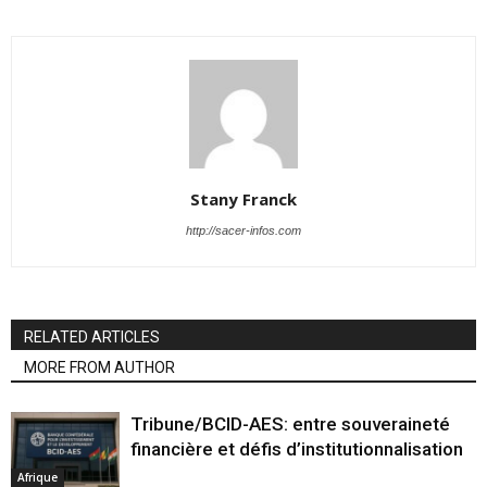
Stany Franck
http://sacer-infos.com
RELATED ARTICLES
MORE FROM AUTHOR
Tribune/BCID-AES: entre souveraineté
financière et défis d’institutionnalisation
Afrique