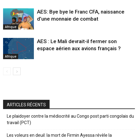
AES: Bye bye le Franc CFA, naissance
d’une monnaie de combat
Afrique
AES : Le Mali devrait-il fermer son
espace aérien aux avions français ?
Afrique
ARTICLES RÉCENTS
Le plaidoyer contre la médiocrité au Congo post parti congolais du
travail (PCT)
Les voleurs en deuil: la mort de Firmin Ayessa révèle la