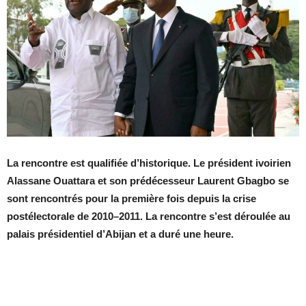
La rencontre est qualifiée d’historique. Le président ivoirien
Alassane Ouattara et son prédécesseur Laurent Gbagbo se
sont rencontrés pour la première fois depuis la crise
postélectorale de 2010–2011. La rencontre s’est déroulée au
palais présidentiel d’Abijan et a duré une heure.