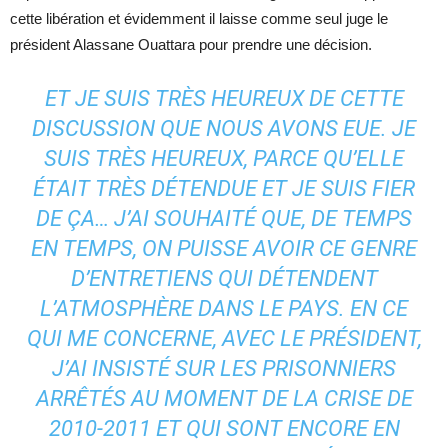
cette libération et évidemment il laisse comme seul juge le
président Alassane Ouattara pour prendre une décision.
ET JE SUIS TRÈS HEUREUX DE CETTE
DISCUSSION QUE NOUS AVONS EUE. JE
SUIS TRÈS HEUREUX, PARCE QU’ELLE
ÉTAIT TRÈS DÉTENDUE ET JE SUIS FIER
DE ÇA… J’AI SOUHAITÉ QUE, DE TEMPS
EN TEMPS, ON PUISSE AVOIR CE GENRE
D’ENTRETIENS QUI DÉTENDENT
L’ATMOSPHÈRE DANS LE PAYS. EN CE
QUI ME CONCERNE, AVEC LE PRÉSIDENT,
J’AI INSISTÉ SUR LES PRISONNIERS
ARRÊTÉS AU MOMENT DE LA CRISE DE
2010-2011 ET QUI SONT ENCORE EN