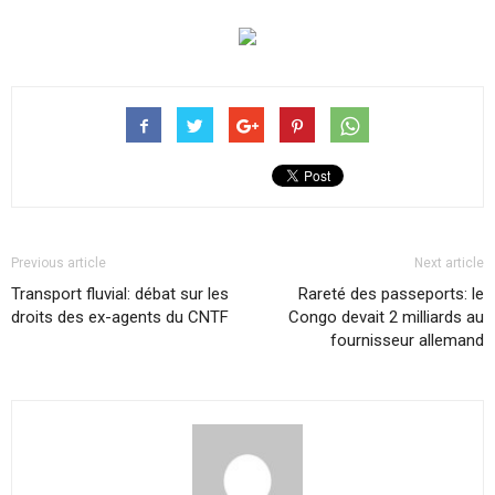
Previous article
Next article
Transport fluvial: débat sur les
Rareté des passeports: le
droits des ex-agents du CNTF
Congo devait 2 milliards au
fournisseur allemand