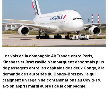
Les vols de la compagnie AirFrance entre Paris,
Kinshasa et Brazzaville n’embarquent désormais plus
de passagers entre les capitales des deux Congo, à la
demande des autorités du Congo-Brazzaville qui
craignent un regain de contaminations au Covid-19,
a-t-on appris mardi auprès de la compagnie.