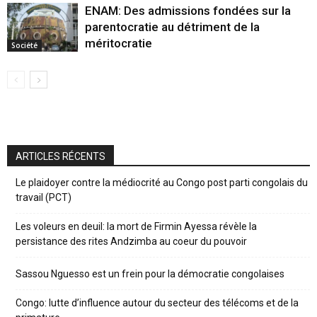
ENAM: Des admissions fondées sur la
parentocratie au détriment de la
méritocratie
Société
ARTICLES RÉCENTS
Le plaidoyer contre la médiocrité au Congo post parti congolais du
travail (PCT)
Les voleurs en deuil: la mort de Firmin Ayessa révèle la
persistance des rites Andzimba au coeur du pouvoir
Sassou Nguesso est un frein pour la démocratie congolaises
Congo: lutte d’influence autour du secteur des télécoms et de la