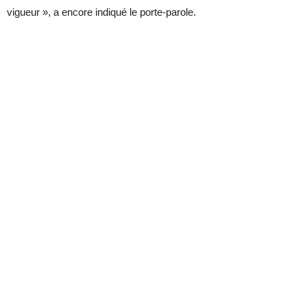
vigueur », a encore indiqué le porte-parole.