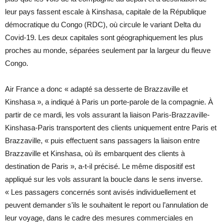
leur pays fassent escale à Kinshasa, capitale de la République
démocratique du Congo (RDC), où circule le variant Delta du
Covid-19. Les deux capitales sont géographiquement les plus
proches au monde, séparées seulement par la largeur du fleuve
Congo.
Air France a donc « adapté sa desserte de Brazzaville et
Kinshasa », a indiqué à Paris un porte-parole de la compagnie. À
partir de ce mardi, les vols assurant la liaison Paris-Brazzaville-
Kinshasa-Paris transportent des clients uniquement entre Paris et
Brazzaville, « puis effectuent sans passagers la liaison entre
Brazzaville et Kinshasa, où ils embarquent des clients à
destination de Paris », a-t-il précisé. Le même dispositif est
appliqué sur les vols assurant la boucle dans le sens inverse.
« Les passagers concernés sont avisés individuellement et
peuvent demander s’ils le souhaitent le report ou l’annulation de
leur voyage, dans le cadre des mesures commerciales en