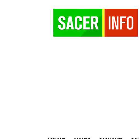
SACER