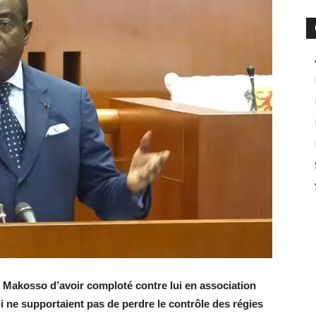
 Makosso d’avoir comploté contre lui en association
 ne supportaient pas de perdre le contrôle des régies