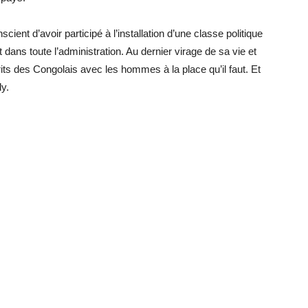
cient d’avoir participé à l’installation d’une classe politique
ans toute l’administration. Au dernier virage de sa vie et
rits des Congolais avec les hommes à la place qu’il faut. Et
y.