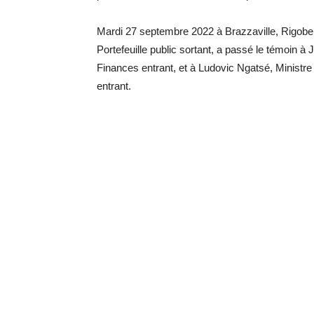
Mardi 27 septembre 2022 à Brazzaville, Rigober
Portefeuille public sortant, a passé le témoin 
Finances entrant, et à Ludovic Ngatsé, Ministre
entrant.