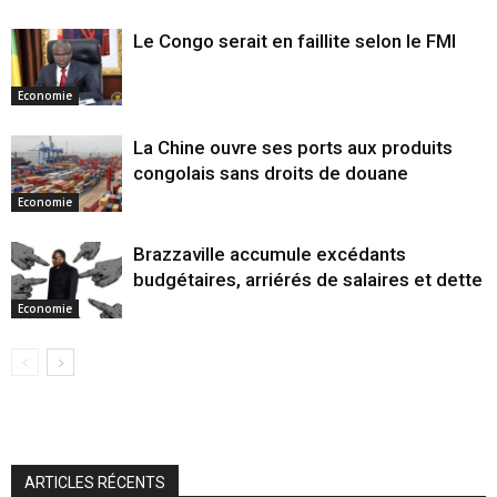
Le Congo serait en faillite selon le FMI
Economie
La Chine ouvre ses ports aux produits
congolais sans droits de douane
Economie
Brazzaville accumule excédants
budgétaires, arriérés de salaires et dette
Economie
ARTICLES RÉCENTS