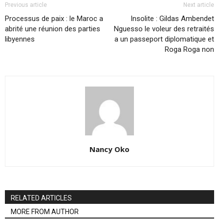
Previous article
Next article
Processus de paix : le Maroc a
Insolite : Gildas Ambendet
abrité une réunion des parties
Nguesso le voleur des retraités
libyennes
a un passeport diplomatique et
Roga Roga non
Nancy Oko
RELATED ARTICLES
MORE FROM AUTHOR