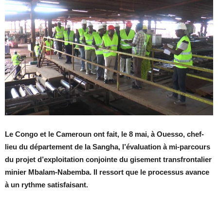
Le Congo et le Cameroun ont fait, le 8 mai, à Ouesso, chef-
lieu du département de la Sangha, l’évaluation à mi-parcours
du projet d’exploitation conjointe du gisement transfrontalier
minier Mbalam-Nabemba. Il ressort que le processus avance
à un rythme satisfaisant.