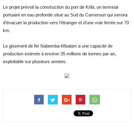
Le projet prévoit la construction du port de Kribi, un terminal
portuaire en eau profonde situé au Sud du Cameroun qui servira
d’évacuer la production vers l’étranger et d’une voie ferrée sur 70
km.
Le gisement de fer Nabemba-Mbalam a une capacité de
production estimée à environ 35 millions de tonnes par an,
exploitable sur plusieurs années.