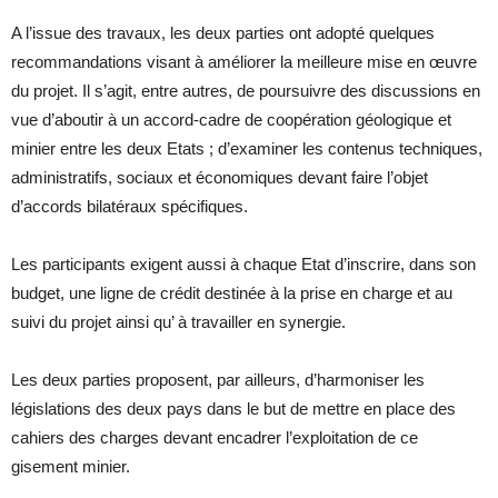
A l’issue des travaux, les deux parties ont adopté quelques
recommandations visant à améliorer la meilleure mise en œuvre
du projet. Il s’agit, entre autres, de poursuivre des discussions en
vue d’aboutir à un accord-cadre de coopération géologique et
minier entre les deux Etats ; d’examiner les contenus techniques,
administratifs, sociaux et économiques devant faire l’objet
d’accords bilatéraux spécifiques.
Les participants exigent aussi à chaque Etat d’inscrire, dans son
budget, une ligne de crédit destinée à la prise en charge et au
suivi du projet ainsi qu’ à travailler en synergie.
Les deux parties proposent, par ailleurs, d’harmoniser les
législations des deux pays dans le but de mettre en place des
cahiers des charges devant encadrer l’exploitation de ce
gisement minier.