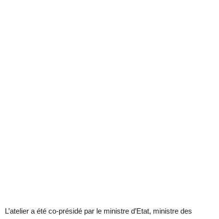
L’atelier a été co-présidé par le ministre d’Etat, ministre des