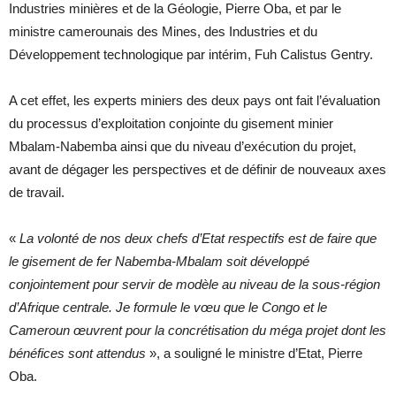
Industries minières et de la Géologie, Pierre Oba, et par le
ministre camerounais des Mines, des Industries et du
Développement technologique par intérim, Fuh Calistus Gentry.
A cet effet, les experts miniers des deux pays ont fait l’évaluation
du processus d’exploitation conjointe du gisement minier
Mbalam-Nabemba ainsi que du niveau d’exécution du projet,
avant de dégager les perspectives et de définir de nouveaux axes
de travail.
«
La volonté de nos deux chefs d’Etat respectifs est de faire que
le gisement de fer Nabemba-Mbalam soit développé
conjointement pour servir de modèle au niveau de la sous-région
d’Afrique centrale. Je formule le vœu que le Congo et le
Cameroun œuvrent pour la concrétisation du méga projet dont les
bénéfices sont attendus
», a souligné le ministre d’Etat, Pierre
Oba.