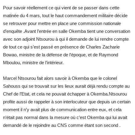
Pour savoir réellement ce qui vient de se passer dans cette
matinée du 4 mars, tout le haut commandement militaire décide
se retrouver pour mettre en place une commission nationale
d’enquête .Avant l’entrée en salle Okemba tient une conversation
avec son adjoint Ntsourou à qui il demande de lui rendre compte
de tout ce qui s’est passé en présence de Charles Zacharie
Bowao, ministre de la défense de l’époque, et de Raymond
Mboulou, ministre de l’intérieur.
Marcel Ntsourou fait alors savoir à Okemba que le colonel
Sahouss qui se trouvait sur les lieux aurait déjà rendu compte au
Chef de l’Etat, et cela ne pouvait échapper à Okemba.Ntsourou
profite aussi de rappeler à son interlocuteur que depuis un certain
moment il n’y avait plus de communication entre eux, et cela
n’était pas normal dans la mesure où c’est Okemba qui lui avait
demandé de le rejoindre au CNS comme étant son second .