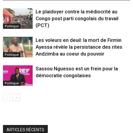
Le plaidoyer contre la médiocrité au
Congo post parti congolais du travail
(PCT)
Politique
Les voleurs en deuil: la mort de Firmin
Ayessa révèle la persistance des rites
Andzimba au coeur du pouvoir
Politique
Sassou Nguesso est un frein pour la
démocratie congolaises
Politique
ARTICLES RÉCENTS