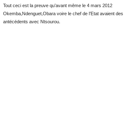
Tout ceci est la preuve qu’avant même le 4 mars 2012
Okemba,Ndenguet,Obara voire le chef de l’Etat avaient des
antécédents avec Ntsourou.