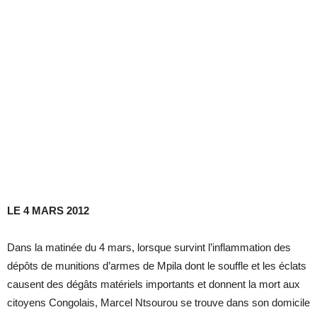
LE 4 MARS 2012
Dans la matinée du 4 mars, lorsque survint l’inflammation des
dépôts de munitions d’armes de Mpila dont le souffle et les éclats
causent des dégâts matériels importants et donnent la mort aux
citoyens Congolais, Marcel Ntsourou se trouve dans son domicile