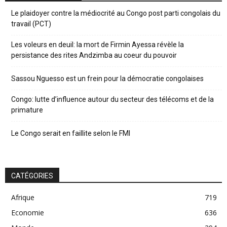
Le plaidoyer contre la médiocrité au Congo post parti congolais du
travail (PCT)
Les voleurs en deuil: la mort de Firmin Ayessa révèle la
persistance des rites Andzimba au coeur du pouvoir
Sassou Nguesso est un frein pour la démocratie congolaises
Congo: lutte d’influence autour du secteur des télécoms et de la
primature
Le Congo serait en faillite selon le FMI
CATÉGORIES
Afrique
719
Economie
636