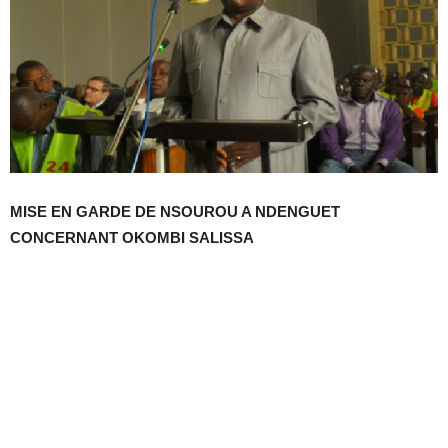
MISE EN GARDE DE NSOUROU A NDENGUET
CONCE
R
NANT OKOMBI SALISSA