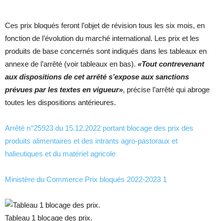
Ces prix bloqués feront l’objet de révision tous les six mois, en
fonction de l’évolution du marché international. Les prix et les
produits de base concernés sont indiqués dans les tableaux en
annexe de l’arrêté (voir tableaux en bas).
«Tout contrevenant
aux dispositions de cet arrêté s’expose aux sanctions
prévues par les textes en vigueur»
, précise l’arrêté qui abroge
toutes les dispositions antérieures.
Arrêté n°25923 du 15.12.2022 portant blocage des prix des
produits alimentaires et des intrants agro-pastoraux et
halieutiques et du matériel agricole
Ministère du Commerce Prix bloqués 2022-2023 1
Tableau 1 blocage des prix.