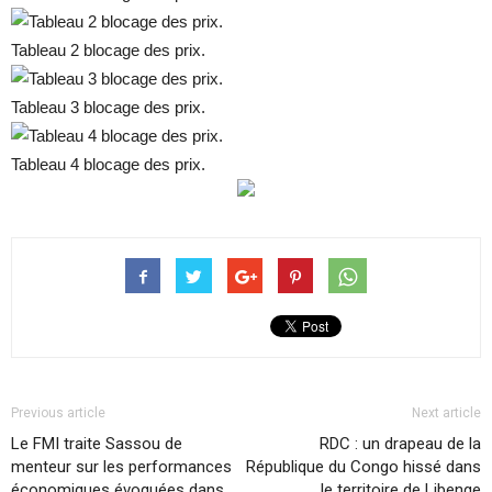
Tableau 2 blocage des prix.
Tableau 3 blocage des prix.
Tableau 4 blocage des prix.
Previous article
Next article
Le FMI traite Sassou de
RDC : un drapeau de la
menteur sur les performances
République du Congo hissé dans
économiques évoquées dans
le territoire de Libenge