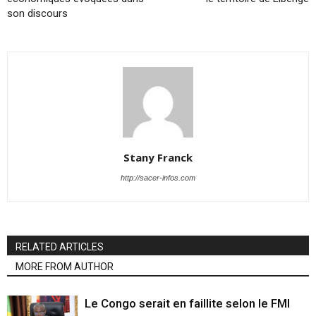
son discours
Stany Franck
http://sacer-infos.com
RELATED ARTICLES
MORE FROM AUTHOR
Le Congo serait en faillite selon le FMI