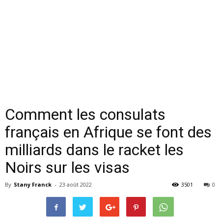
Comment les consulats
français en Afrique se font des
milliards dans le racket les
Noirs sur les visas
By
Stany Franck
-
23 août 2022
3501
0