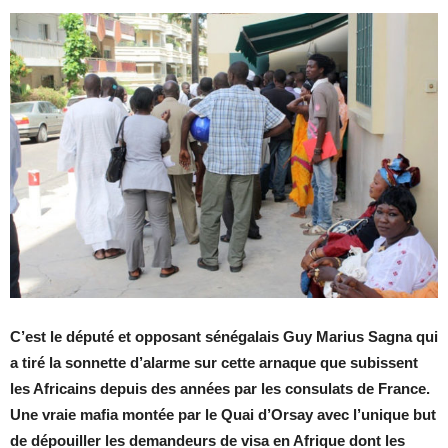
C’est le député et opposant sénégalais Guy Marius Sagna qui
a tiré la sonnette d’alarme sur cette arnaque que subissent
les Africains depuis des années par les consulats de France.
Une vraie mafia montée par le Quai d’Orsay avec l’unique but
de dépouiller les demandeurs de visa en Afrique dont les