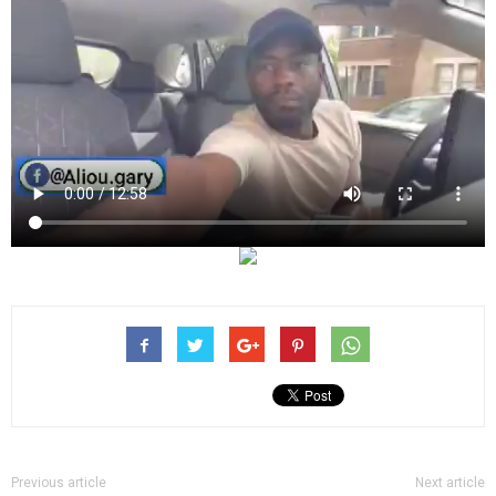
Previous article
Next article