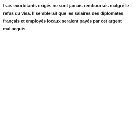
frais exorbitants exigés ne sont jamais remboursés malgré le
refus du visa. Il semblerait que les salaires des diplomates
français et employés locaux seraient payés par cet argent
mal acquis.