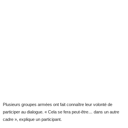
Plusieurs groupes armées ont fait connaître leur volonté de
participer au dialogue. « Cela se fera peut-être… dans un autre
cadre », explique un participant.