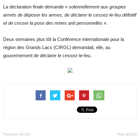
La déclaration finale demande «
solennellement aux groupes
armés de déposer les armes, de déclarer le cessez-le-feu définitif
et de cesser la pose des mines anti personnelles
».
Deux semaines plus tôt la Conférence internationale pour la
région des Grands Lacs (CIRGL) demandait, elle, au
gouvernement de déclarer le cessez-le-feu.
Previous article
Next article