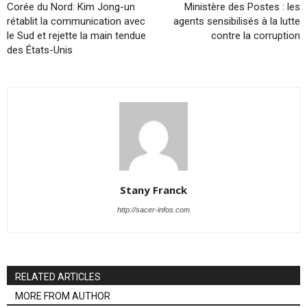
Corée du Nord: Kim Jong-un
Ministère des Postes : les
rétablit la communication avec
agents sensibilisés à la lutte
le Sud et rejette la main tendue
contre la corruption
des États-Unis
Stany Franck
http://sacer-infos.com
RELATED ARTICLES
MORE FROM AUTHOR