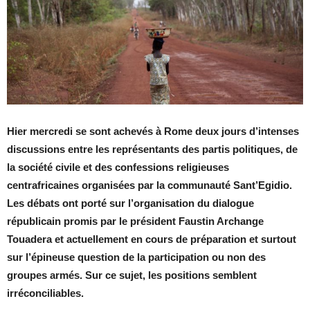
Hier mercredi se sont achevés à Rome deux jours d’intenses
discussions entre les représentants des partis politiques, de
la société civile et des confessions religieuses
centrafricaines organisées par la communauté Sant’Egidio.
Les débats ont porté sur l’organisation du dialogue
républicain promis par le président Faustin Archange
Touadera et actuellement en cours de préparation et surtout
sur l’épineuse question de la participation ou non des
groupes armés. Sur ce sujet, les positions semblent
irréconciliables.