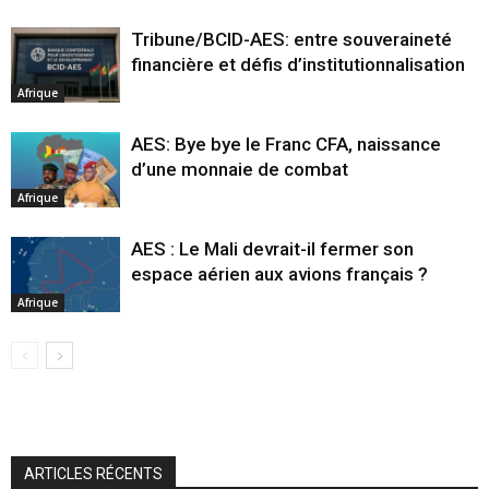
Tribune/BCID-AES: entre souveraineté
financière et défis d’institutionnalisation
Afrique
AES: Bye bye le Franc CFA, naissance
d’une monnaie de combat
Afrique
AES : Le Mali devrait-il fermer son
espace aérien aux avions français ?
Afrique
ARTICLES RÉCENTS