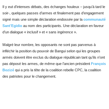
Il y eut d’intenses débats, des échanges houleux – jusqu’à tard le
soir-, quelques passes d’armes et finalement pas d’engagement
signé mais une simple déclaration endossée par la
communauté
Sant’Egidio
au nom des participants. Une déclaration en faveur
d’un dialogue « inclusif » et « sans ingérence ».
Malgré leur nombre, les opposants ne sont pas parvenus à
infléchir la position du pouvoir de Bangui selon qui les groupes
armés doivent être exclus du dialogue républicain tant qu’ils n’ont
pas déposé les armes, de même que l’ancien président
François
Bozizé
qui a pris la tête de la coalition rebelle CPC, la coalition
des patriotes pour le changement.