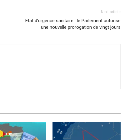
Next article
Etat d’urgence sanitaire : le Parlement autorise
une nouvelle prorogation de vingt jours