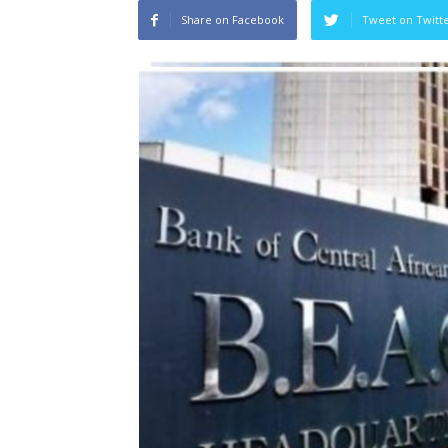
Share on Facebook
Tweet on Twitt