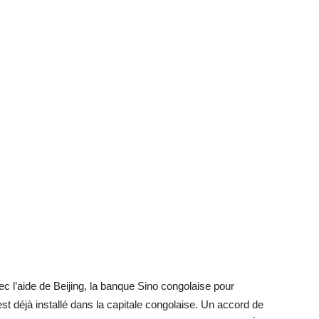
vec l’aide de Beijing, la banque Sino congolaise pour
est déjà installé dans la capitale congolaise. Un accord de