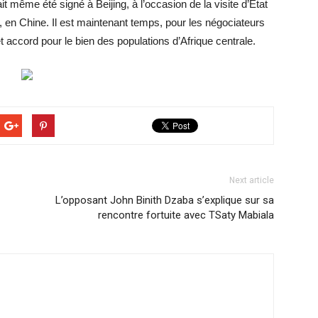
it même été signé à Beijing, à l’occasion de la visite d’État
en Chine. Il est maintenant temps, pour les négociateurs
 accord pour le bien des populations d’Afrique centrale.
Next article
L’opposant John Binith Dzaba s’explique sur sa
rencontre fortuite avec TSaty Mabiala