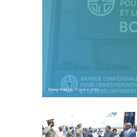
Stany Franck
-
9 janvier 2026