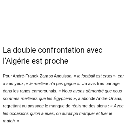
La double confrontation avec
l’Algérie est proche
Pour André-Franck Zambo Anguissa, «
le football est cruel
», car
à ses yeux, «
le meilleur n’a pas gagné
». Un avis très partagé
dans les rangs camerounais. «
Nous avons démontré que nous
sommes meilleurs que les Égyptiens
», a abondé André Onana,
regrettant au passage le manque de réalisme des siens : «
Avec
les occasions qu’on a eues, on aurait pu marquer et tuer le
match.
»