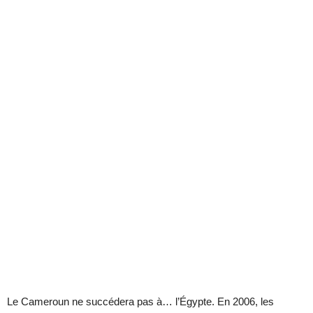
Le Cameroun ne succédera pas à… l’Égypte. En 2006, les