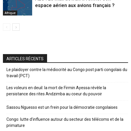
espace aérien aux avions français ?
Afrique
ARTICLES RÉCENTS
Le plaidoyer contre la médiocrité au Congo post parti congolais du
travail (PCT)
Les voleurs en deuil: la mort de Firmin Ayessa révèle la
persistance des rites Andzimba au coeur du pouvoir
Sassou Nguesso est un frein pour la démocratie congolaises
Congo: lutte d’influence autour du secteur des télécoms et de la
primature