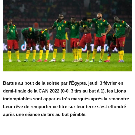
Battus au bout de la soirée par l’Égypte, jeudi 3 février en
demi-finale de la CAN 2022 (0-0, 3 tirs au but à 1), les Lions
indomptables sont apparus très marqués après la rencontre.
Leur rêve de remporter ce titre sur leur terre s’est effondré
après une séance de tirs au but pénible.