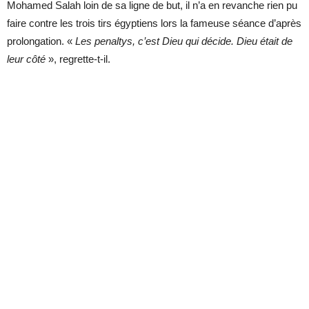
Mohamed Salah loin de sa ligne de but, il n’a en revanche rien pu
faire contre les trois tirs égyptiens lors la fameuse séance d’après
prolongation. «
Les penaltys, c’est Dieu qui décide. Dieu était de
leur côté
», regrette-t-il.