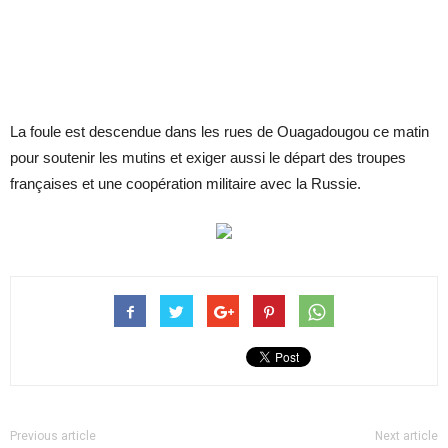
La foule est descendue dans les rues de Ouagadougou ce matin
pour soutenir les mutins et exiger aussi le départ des troupes
françaises et une coopération militaire avec la Russie.
Previous article
Next article