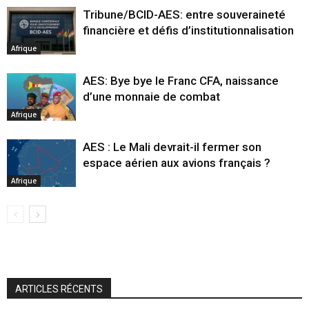
Tribune/BCID-AES: entre souveraineté
financière et défis d’institutionnalisation
Afrique
AES: Bye bye le Franc CFA, naissance
d’une monnaie de combat
Afrique
AES : Le Mali devrait-il fermer son
espace aérien aux avions français ?
Afrique
ARTICLES RÉCENTS