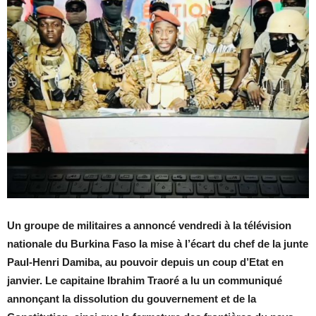
Un groupe de militaires a annoncé vendredi à la télévision
nationale du Burkina Faso la mise à l’écart du chef de la junte
Paul-Henri Damiba, au pouvoir depuis un coup d’Etat en
janvier. Le capitaine Ibrahim Traoré a lu un communiqué
annonçant la dissolution du gouvernement et de la