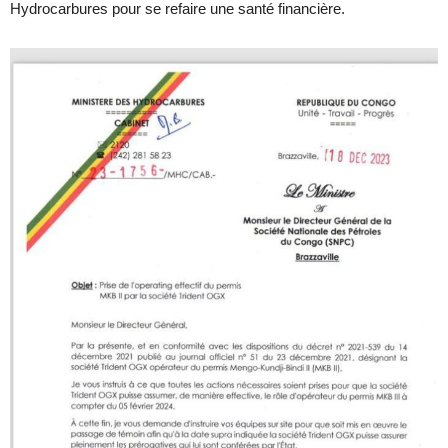
Hydrocarbures pour se refaire une santé financière.