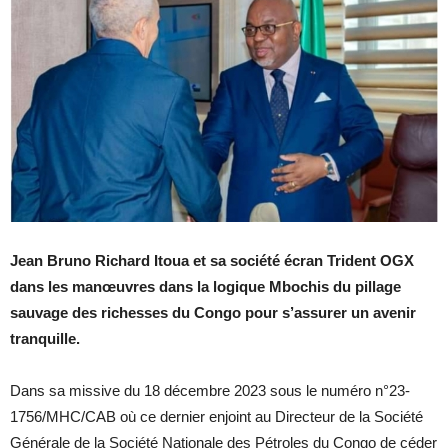
Jean Bruno Richard Itoua et sa société écran Trident OGX
dans les manœuvres dans la logique Mbochis du pillage
sauvage des richesses du Congo pour s’assurer un avenir
tranquille.
Dans sa missive du 18 décembre 2023 sous le numéro n°23-
1756/MHC/CAB où ce dernier enjoint au Directeur de la Société
Générale de la Société Nationale des Pétroles du Congo de céder