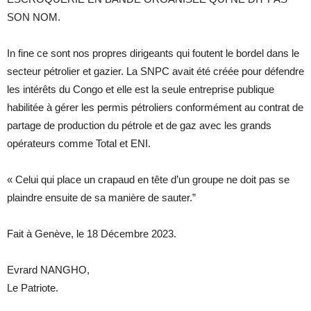
SON NOM.
In fine ce sont nos propres dirigeants qui foutent le bordel dans le
secteur pétrolier et gazier. La SNPC avait été créée pour défendre
les intérêts du Congo et elle est la seule entreprise publique
habilitée à gérer les permis pétroliers conformément au contrat de
partage de production du pétrole et de gaz avec les grands
opérateurs comme Total et ENI.
« Celui qui place un crapaud en tête d’un groupe ne doit pas se
plaindre ensuite de sa manière de sauter.”
Fait à Genève, le 18 Décembre 2023.
Evrard NANGHO,
Le Patriote.