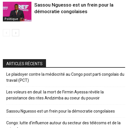
Sassou Nguesso est un frein pour la
démocratie congolaises
Politique
ARTICLES RÉCENTS
Le plaidoyer contre la médiocrité au Congo post parti congolais du
travail (PCT)
Les voleurs en deuil: la mort de Firmin Ayessa révèle la
persistance des rites Andzimba au coeur du pouvoir
Sassou Nguesso est un frein pour la démocratie congolaises
Congo: lutte d’influence autour du secteur des télécoms et de la