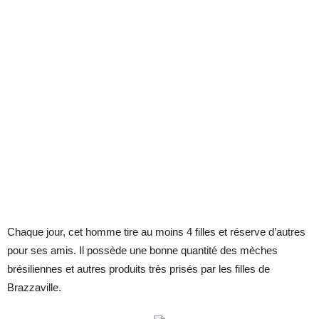
Chaque jour, cet homme tire au moins 4 filles et réserve d’autres
pour ses amis. Il possède une bonne quantité des mèches
brésiliennes et autres produits très prisés par les filles de
Brazzaville.