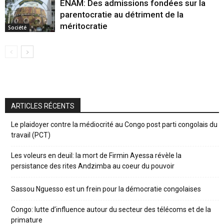
ENAM: Des admissions fondées sur la
parentocratie au détriment de la
méritocratie
Société
ARTICLES RÉCENTS
Le plaidoyer contre la médiocrité au Congo post parti congolais du
travail (PCT)
Les voleurs en deuil: la mort de Firmin Ayessa révèle la
persistance des rites Andzimba au coeur du pouvoir
Sassou Nguesso est un frein pour la démocratie congolaises
Congo: lutte d’influence autour du secteur des télécoms et de la
primature