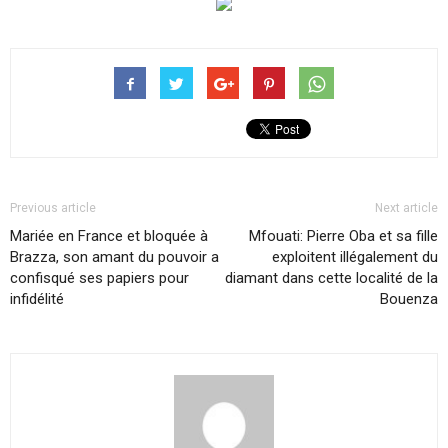
Previous article
Next article
Mariée en France et bloquée à
Mfouati: Pierre Oba et sa fille
Brazza, son amant du pouvoir a
exploitent illégalement du
confisqué ses papiers pour
diamant dans cette localité de la
infidélité
Bouenza