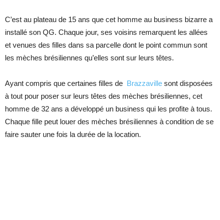
C’est au plateau de 15 ans que cet homme au business bizarre a
installé son QG. Chaque jour, ses voisins remarquent les allées
et venues des filles dans sa parcelle dont le point commun sont
les mèches brésiliennes qu’elles sont sur leurs têtes.
Ayant compris que certaines filles de
Brazzaville
sont disposées
à tout pour poser sur leurs têtes des mèches brésiliennes, cet
homme de 32 ans a développé un business qui les profite à tous.
Chaque fille peut louer des mèches brésiliennes à condition de se
faire sauter une fois la durée de la location.