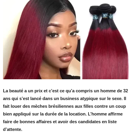
La beauté a un prix et c’est ce qu’a compris un homme de 32
ans qui s’est lancé dans un business atypique sur le sexe. Il
fait louer des mèches brésiliennes aux filles contre un coup
bien appliqué sur la durée de la location. L’homme affirme
faire de bonnes affaires et avoir des candidates en liste
d’attente.