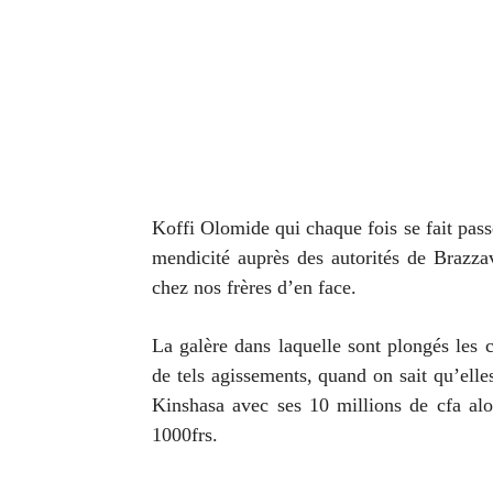
Koffi Olomide qui chaque fois se fait pass
mendicité auprès des autorités de Brazza
chez nos frères d’en face.
La galère dans laquelle sont plongés les co
de tels agissements, quand on sait qu’elle
Kinshasa avec ses 10 millions de cfa al
1000frs.