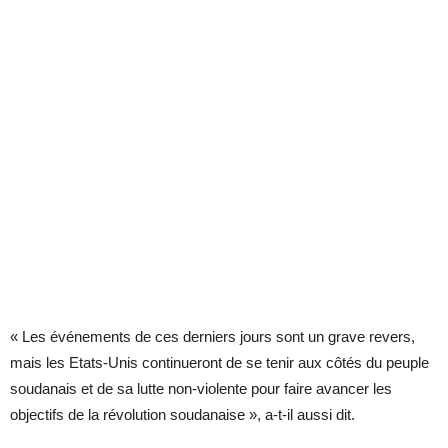
« Les événements de ces derniers jours sont un grave revers,
mais les Etats-Unis continueront de se tenir aux côtés du peuple
soudanais et de sa lutte non-violente pour faire avancer les
objectifs de la révolution soudanaise », a-t-il aussi dit.