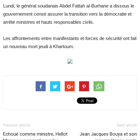
Lundi, le général soudanais Abdel Fattah al-Burhane a dissous le
gouvernement censé assurer la transition vers la démocratie et
arrêté ministres et hauts responsables civils.
Les affrontements entre manifestants et forces de sécurité ont fait
un nouveau mort jeudi à Khartoum.
Previous article
Next article
Echoué comme ministre, Hellot
Jean Jacques Bouya et son