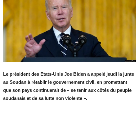
Le président des Etats-Unis Joe Biden a appelé jeudi la junte
au Soudan à rétablir le gouvernement civil, en promettant
que son pays continuerait de « se tenir aux côtés du peuple
soudanais et de sa lutte non violente ».