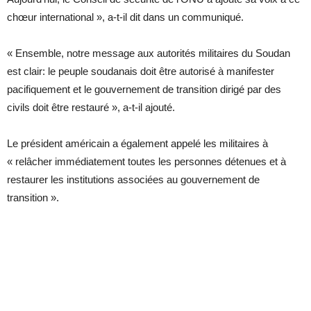
chœur international », a-t-il dit dans un communiqué.
« Ensemble, notre message aux autorités militaires du Soudan
est clair: le peuple soudanais doit être autorisé à manifester
pacifiquement et le gouvernement de transition dirigé par des
civils doit être restauré », a-t-il ajouté.
Le président américain a également appelé les militaires à
« relâcher immédiatement toutes les personnes détenues et à
restaurer les institutions associées au gouvernement de
transition ».