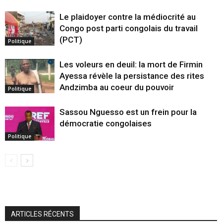
Le plaidoyer contre la médiocrité au
Congo post parti congolais du travail
(PCT)
Politique
Les voleurs en deuil: la mort de Firmin
Ayessa révèle la persistance des rites
Andzimba au coeur du pouvoir
Politique
Sassou Nguesso est un frein pour la
démocratie congolaises
Politique
ARTICLES RÉCENTS