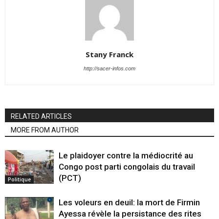
Stany Franck
http://sacer-infos.com
RELATED ARTICLES
MORE FROM AUTHOR
Le plaidoyer contre la médiocrité au
Congo post parti congolais du travail
(PCT)
Politique
Les voleurs en deuil: la mort de Firmin
Ayessa révèle la persistance des rites