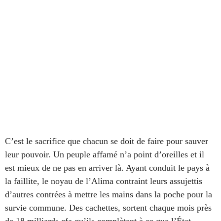
C’est le sacrifice que chacun se doit de faire pour sauver
leur pouvoir. Un peuple affamé n’a point d’oreilles et il
est mieux de ne pas en arriver là. Ayant conduit le pays à
la faillite, le noyau de l’Alima contraint leurs assujettis
d’autres contrées à mettre les mains dans la poche pour la
survie commune. Des cachettes, sortent chaque mois près