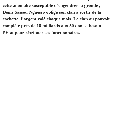
cette anomalie susceptible d’engendrer la gronde ,
Denis Sassou Nguesso oblige son clan a sortir de la
cachette, l’argent volé chaque mois. Le clan au pouvoir
complète près de 18 milliards aux 50 dont a besoin
l’État pour rétribuer ses fonctionnaires.