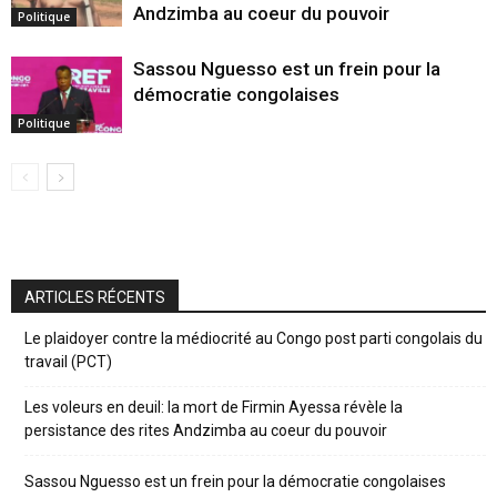
Andzimba au coeur du pouvoir
Politique
Sassou Nguesso est un frein pour la
démocratie congolaises
Politique
ARTICLES RÉCENTS
Le plaidoyer contre la médiocrité au Congo post parti congolais du
travail (PCT)
Les voleurs en deuil: la mort de Firmin Ayessa révèle la
persistance des rites Andzimba au coeur du pouvoir
Sassou Nguesso est un frein pour la démocratie congolaises