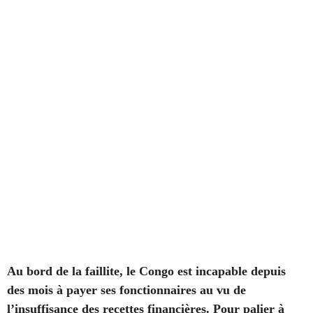
Au bord de la faillite, le Congo est incapable depuis
des mois à payer ses fonctionnaires au vu de
l’insuffisance des recettes financières. Pour palier à