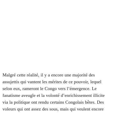
Malgré cette réalité, il y a encore une majorité des
assujettis qui vantent les mérites de ce pouvoir, lequel
selon eux, rameront le Congo vers l’émergence. Le
fanatisme aveugle et la volonté d’enrichissement illicite
via la politique ont rendu certains Congolais bêtes. Des
voleurs qui ont assez des sous, mais qui veulent encore