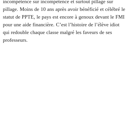
incompétence sur incompétence et surtout pillage sur
pillage. Moins de 10 ans après avoir bénéficié et célébré le
statut de PPTE, le pays est encore à genoux devant le FMI
pour une aide financière. C’est l’histoire de l’élève idiot
qui redouble chaque classe malgré les faveurs de ses
professeurs.