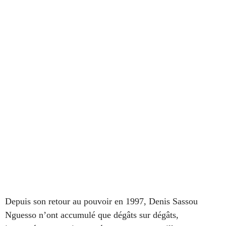
Depuis son retour au pouvoir en 1997, Denis Sassou
Nguesso n’ont accumulé que dégâts sur dégâts,