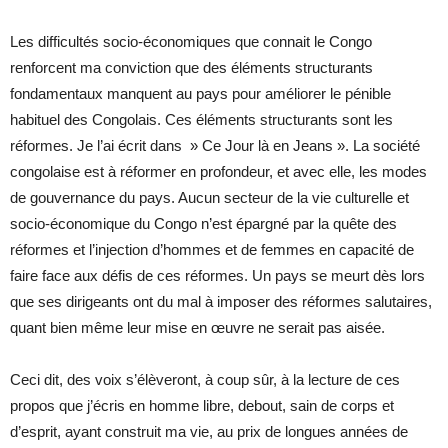
Les difficultés socio-économiques que connait le Congo
renforcent ma conviction que des éléments structurants
fondamentaux manquent au pays pour améliorer le pénible
habituel des Congolais. Ces éléments structurants sont les
réformes. Je l’ai écrit dans » Ce Jour là en Jeans ». La société
congolaise est à réformer en profondeur, et avec elle, les modes
de gouvernance du pays. Aucun secteur de la vie culturelle et
socio-économique du Congo n’est épargné par la quête des
réformes et l’injection d’hommes et de femmes en capacité de
faire face aux défis de ces réformes. Un pays se meurt dès lors
que ses dirigeants ont du mal à imposer des réformes salutaires,
quant bien même leur mise en œuvre ne serait pas aisée.
Ceci dit, des voix s’élèveront, à coup sûr, à la lecture de ces
propos que j’écris en homme libre, debout, sain de corps et
d’esprit, ayant construit ma vie, au prix de longues années de