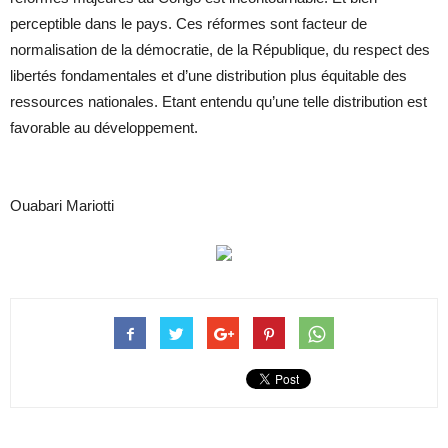
perceptible dans le pays. Ces réformes sont facteur de
normalisation de la démocratie, de la République, du respect des
libertés fondamentales et d’une distribution plus équitable des
ressources nationales. Etant entendu qu’une telle distribution est
favorable au développement.
Ouabari Mariotti