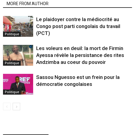
MORE FROM AUTHOR
Le plaidoyer contre la médiocrité au
Congo post parti congolais du travail
(PCT)
Politique
Les voleurs en deuil: la mort de Firmin
Ayessa révèle la persistance des rites
Andzimba au coeur du pouvoir
Politique
Sassou Nguesso est un frein pour la
démocratie congolaises
Politique