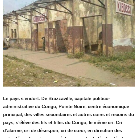
Le pays s’endort. De Brazzaville, capitale politico-
administrative du Congo, Pointe Noire, centre économique
principal, des villes secondaires et autres coins et recoins du
pays, s’élève des fils et filles du Congo, le même cri. Cri
d’alarme, cri de désespoir, cri de cœur, en direction des