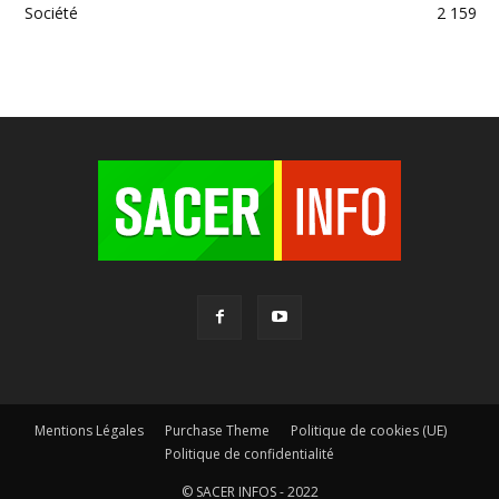
Société
2 159
Mentions Légales
Purchase Theme
Politique de cookies (UE)
Politique de confidentialité
© SACER INFOS - 2022