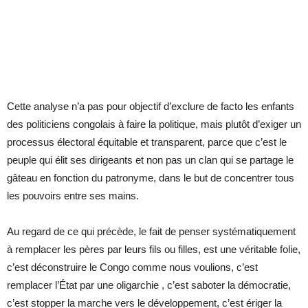
Cette analyse n’a pas pour objectif d’exclure de facto les enfants
des politiciens congolais à faire la politique, mais plutôt d’exiger un
processus électoral équitable et transparent, parce que c’est le
peuple qui élit ses dirigeants et non pas un clan qui se partage le
gâteau en fonction du patronyme, dans le but de concentrer tous
les pouvoirs entre ses mains.
Au regard de ce qui précède, le fait de penser systématiquement
à remplacer les pères par leurs fils ou filles, est une véritable folie,
c’est déconstruire le Congo comme nous voulions, c’est
remplacer l’État par une oligarchie , c’est saboter la démocratie,
c’est stopper la marche vers le développement, c’est ériger la