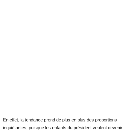
En effet, la tendance prend de plus en plus des proportions
inquiétantes, puisque les enfants du président veulent devenir