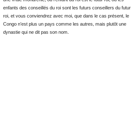
enfants des conseillés du roi sont les futurs conseillers du futur
roi, et vous conviendrez avec moi, que dans le cas présent, le
Congo n’est plus un pays comme les autres, mais plutôt une
dynastie qui ne dit pas son nom.