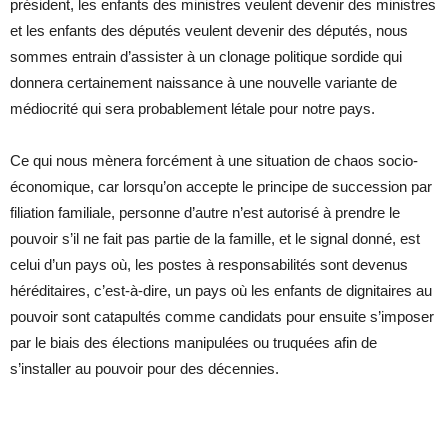
président, les enfants des ministres veulent devenir des ministres
et les enfants des députés veulent devenir des députés, nous
sommes entrain d’assister à un clonage politique sordide qui
donnera certainement naissance à une nouvelle variante de
médiocrité qui sera probablement létale pour notre pays.
Ce qui nous mènera forcément à une situation de chaos socio-
économique, car lorsqu’on accepte le principe de succession par
filiation familiale, personne d’autre n’est autorisé à prendre le
pouvoir s’il ne fait pas partie de la famille, et le signal donné, est
celui d’un pays où, les postes à responsabilités sont devenus
héréditaires, c’est-à-dire, un pays où les enfants de dignitaires au
pouvoir sont catapultés comme candidats pour ensuite s’imposer
par le biais des élections manipulées ou truquées afin de
s’installer au pouvoir pour des décennies.