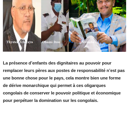
La présence d’enfants des dignitaires au pouvoir pour
remplacer leurs pères aux postes de responsabilité n’est pas
une bonne chose pour le pays, cela montre bien une forme
de dérive monarchique qui permet à ces oligarques
congolais de conserver le pouvoir politique et économique
pour perpétuer la domination sur les congolais.