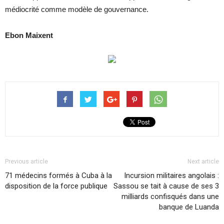
médiocrité comme modèle de gouvernance.
Ebon Maixent
Previous article
Next article
71 médecins formés à Cuba à la
Incursion militaires angolais :
disposition de la force publique
Sassou se tait à cause de ses 3
milliards confisqués dans une
banque de Luanda