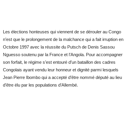
Les élections honteuses qui viennent de se dérouler au Congo
n’est que le prolongement de la malchance qui a fait irruption en
Octobre 1997 avec la réussite du Putsch de Denis Sassou
Nguesso soutenu par la France et l’Angola. Pour accompagner
son forfait, le régime s’est entouré d’un bataillon des cadres
Congolais ayant vendu leur honneur et dignité parmi lesquels
Jean Pierre Ibombo qui a accepté d’être nommé député au lieu
d’être élu par les populations d’Allembé.