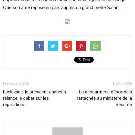
Que son âme repose en paix auprès du grand prêtre Satan.
Previous article
Next article
Esclavage: le président ghanéen
La gendarmerie désormais
relance le débat sur les
rattachée au ministère de la
réparations
Sécurité