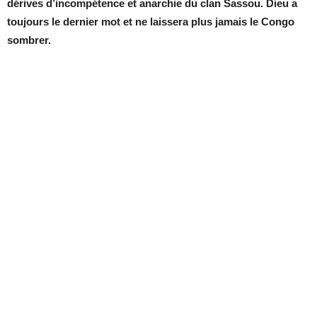
dérives d’incompétence et anarchie du clan Sassou. Dieu a
toujours le dernier mot et ne laissera plus jamais le Congo
sombrer.