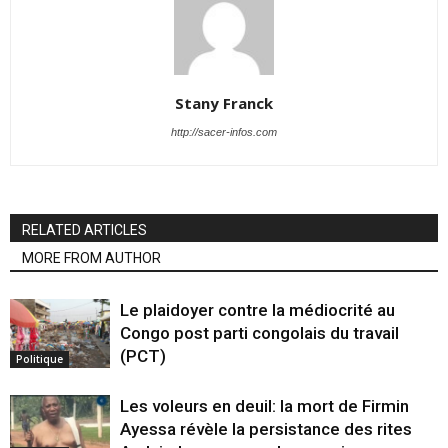
Stany Franck
http://sacer-infos.com
RELATED ARTICLES
MORE FROM AUTHOR
Le plaidoyer contre la médiocrité au
Congo post parti congolais du travail
(PCT)
Politique
Les voleurs en deuil: la mort de Firmin
Ayessa révèle la persistance des rites