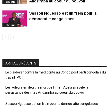
Andzimba au coeur du pouvoir
Politique
Sassou Nguesso est un frein pour la
démocratie congolaises
Politique
ARTICLES RÉCENTS
Le plaidoyer contre la médiocrité au Congo post parti congolais du
travail (PCT)
Les voleurs en deuil: la mort de Firmin Ayessa révèle la
persistance des rites Andzimba au coeur du pouvoir
Sassou Nguesso est un frein pour la démocratie congolaises