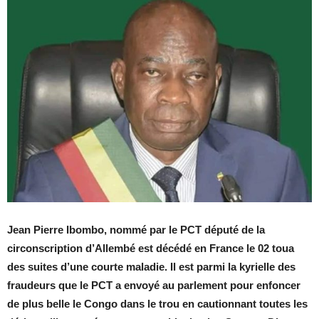
Jean Pierre Ibombo, nommé par le PCT député de la
circonscription d’Allembé est décédé en France le 02 toua
des suites d’une courte maladie. Il est parmi la kyrielle des
fraudeurs que le PCT a envoyé au parlement pour enfoncer
de plus belle le Congo dans le trou en cautionnant toutes les