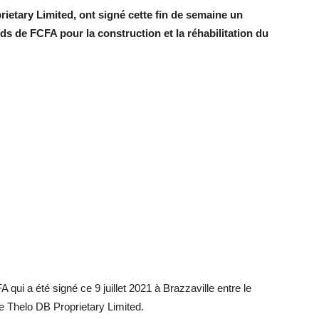
ietary Limited, ont signé cette fin de semaine un
ds de FCFA pour la construction et la réhabilitation du
 qui a été signé ce 9 juillet 2021 à Brazzaville entre le
 Thelo DB Proprietary Limited.