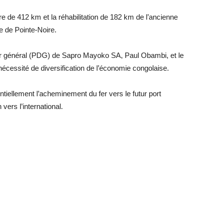
aire de 412 km et la réhabilitation de 182 km de l’ancienne
e de Pointe-Noire.
eur général (PDG) de Sapro Mayoko SA, Paul Obambi, et le
cessité de diversification de l’économie congolaise.
ntiellement l’acheminement du fer vers le futur port
vers l’international.