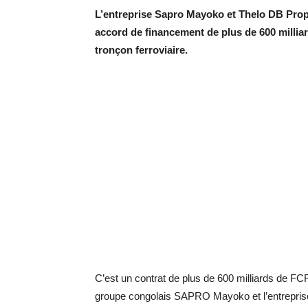
L’entreprise Sapro Mayoko et Thelo DB Propr
accord de financement de plus de 600 milliar
tronçon ferroviaire.
C’est un contrat de plus de 600 milliards de FCFA
groupe congolais SAPRO Mayoko et l’entreprise