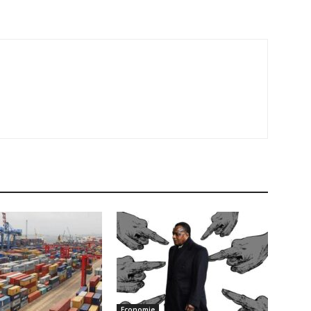
Economie