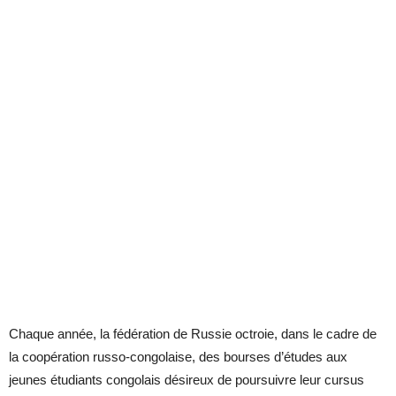
Chaque année, la fédération de Russie octroie, dans le cadre de
la coopération russo-congolaise, des bourses d’études aux
jeunes étudiants congolais désireux de poursuivre leur cursus