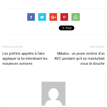
Previous article
Next article
Les préfets appelés à faire
Mikalou : un jeune victime d’un
appliquer la loi interdisant les
AVC pendant qu’il se masturbait
nuisances sonores
sous la douche