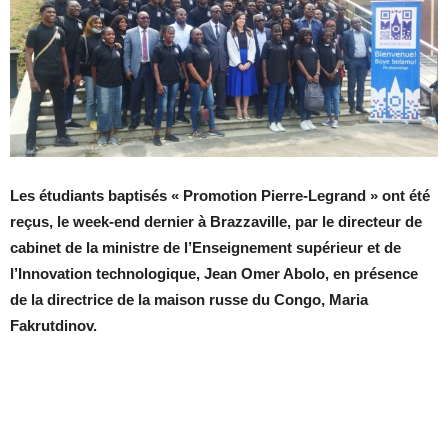
Les étudiants baptisés « Promotion Pierre-Legrand » ont été
reçus, le week-end dernier à Brazzaville, par le directeur de
cabinet de la ministre de l’Enseignement supérieur et de
l’Innovation technologique, Jean Omer Abolo, en présence
de la directrice de la maison russe du Congo, Maria
Fakrutdinov.