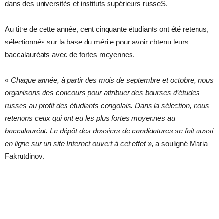
dans des universités et instituts supérieurs russeS.
Au titre de cette année, cent cinquante étudiants ont été retenus,
sélectionnés sur la base du mérite pour avoir obtenu leurs
baccalauréats avec de fortes moyennes.
«
Chaque année, à partir des mois de septembre et octobre, nous
organisons des concours pour attribuer des bourses d’études
russes au profit des étudiants congolais. Dans la sélection, nous
retenons ceux qui ont eu les plus fortes moyennes au
baccalauréat. Le dépôt des dossiers de candidatures se fait aussi
en ligne sur un site Internet ouvert à cet effet »,
a souligné Maria
Fakrutdinov.