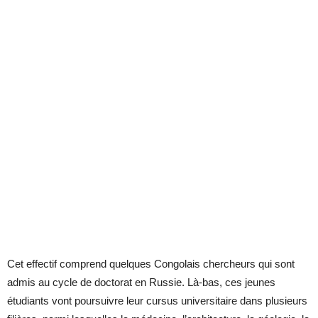
Cet effectif comprend quelques Congolais chercheurs qui sont
admis au cycle de doctorat en Russie. Là-bas, ces jeunes
étudiants vont poursuivre leur cursus universitaire dans plusieurs