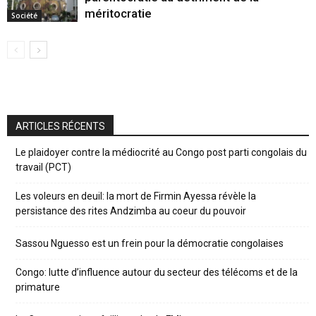
méritocratie
Société
ARTICLES RÉCENTS
Le plaidoyer contre la médiocrité au Congo post parti congolais du
travail (PCT)
Les voleurs en deuil: la mort de Firmin Ayessa révèle la
persistance des rites Andzimba au coeur du pouvoir
Sassou Nguesso est un frein pour la démocratie congolaises
Congo: lutte d’influence autour du secteur des télécoms et de la
primature