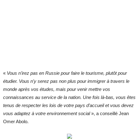
«
Vous n’irez pas en Russie pour faire le tourisme, plutôt pour
étudier. Vous n’y serez pas non plus pour immigrer à travers le
monde après vos études, mais pour venir mettre vos
connaissances au service de la nation. Une fois là-bas, vous êtes
tenus de respecter les lois de votre pays d’accueil et vous devez
vous adaptez à votre environnement social
», a conseillé Jean
Omer Abolo.