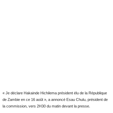
« Je déclare Hakainde Hichilema président élu de la République
de Zambie en ce 16 août », a annoncé Esau Chulu, président de
la commission, vers 2H30 du matin devant la presse.