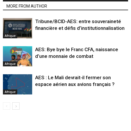
MORE FROM AUTHOR
Tribune/BCID-AES: entre souveraineté
financière et défis d’institutionnalisation
Afrique
AES: Bye bye le Franc CFA, naissance
d’une monnaie de combat
Afrique
AES : Le Mali devrait-il fermer son
espace aérien aux avions français ?
Afrique