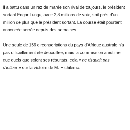
Il a battu dans un raz de marée son rival de toujours, le président
sortant Edgar Lungu, avec 2,8 millions de voix, soit près d’un
million de plus que le président sortant. La course était pourtant
annoncée serrée depuis des semaines.
Une seule de 156 circonscriptions du pays d’Afrique australe n’a
pas officiellement été dépouillée, mais la commission a estimé
que quels que soient ses résultats, cela «
ne risquait pas
d’influer
» sur la victoire de M. Hichilema.