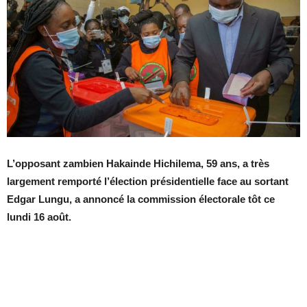
L’opposant zambien Hakainde Hichilema, 59 ans, a très
largement remporté l’élection présidentielle face au sortant
Edgar Lungu, a annoncé la commission électorale tôt ce
lundi 16 août.