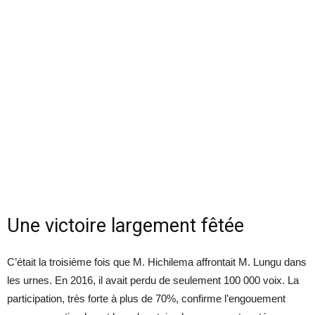
Une victoire largement fêtée
C’était la troisième fois que M. Hichilema affrontait M. Lungu dans
les urnes. En 2016, il avait perdu de seulement 100 000 voix. La
participation, très forte à plus de 70%, confirme l’engouement