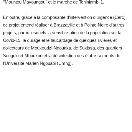
‘’Mountou Mavoungou’’ et le marché de Tchiniambi 1.
En outre, grâce à la composante d’intervention d’urgence (Cerc),
ce projet entend réaliser à Brazzaville et à Pointe-Noire d’autres
projets, parmi lesquels la sensibilisation de la population sur la
Covid-19, le curage et le faucardage de quelques rivières et
collecteurs de Moukoudzi-Ngouaka, de Sukissa, des quartiers
Songolo et Mboukou et la désinfection des établissements de
l’Université Marien Ngouabi (Umng).