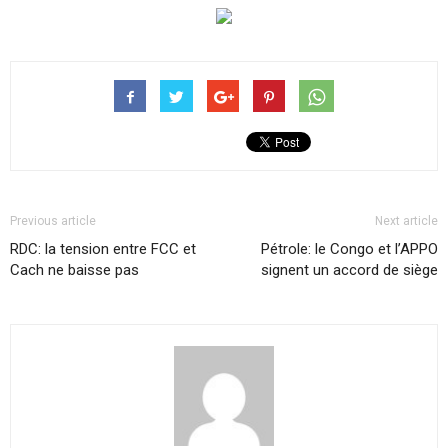
Previous article
Next article
RDC: la tension entre FCC et
Pétrole: le Congo et l’APPO
Cach ne baisse pas
signent un accord de siège