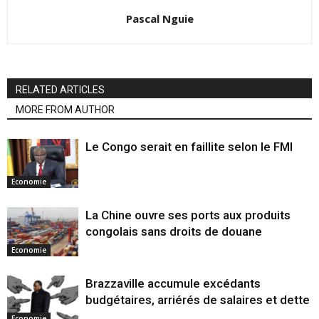
Pascal Nguie
RELATED ARTICLES
MORE FROM AUTHOR
Le Congo serait en faillite selon le FMI
Economie
La Chine ouvre ses ports aux produits
congolais sans droits de douane
Economie
Brazzaville accumule excédants
budgétaires, arriérés de salaires et dette
Economie