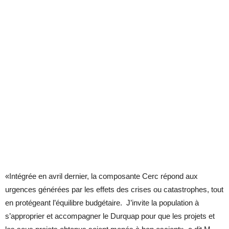
«Intégrée en avril dernier, la composante Cerc répond aux
urgences générées par les effets des crises ou catastrophes, tout
en protégeant l’équilibre budgétaire. J’invite la population à
s’approprier et accompagner le Durquap pour que les projets et