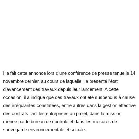
Il a fait cette annonce lors d’une conférence de presse tenue le 14
novembre dernier, au cours de laquelle il a présenté l’état
d’avancement des travaux depuis leur lancement. A cette
occasion, il a indiqué que ces travaux ont été suspendus à cause
des irrégularités constatées, entre autres dans la gestion effective
des contrats liant les entreprises au projet, dans la mission
menée par le bureau de contrôle et dans les mesures de
sauvegarde environnementale et sociale.