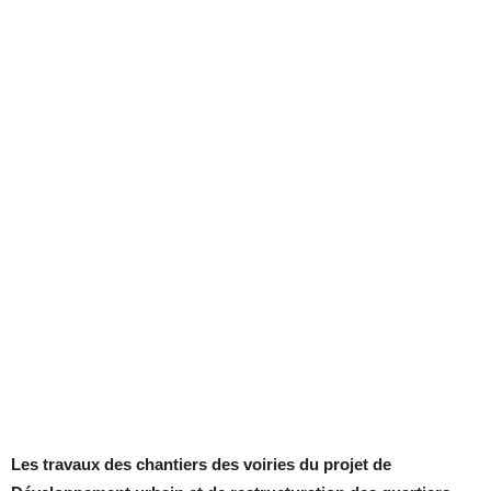
Les travaux des chantiers des voiries du projet de