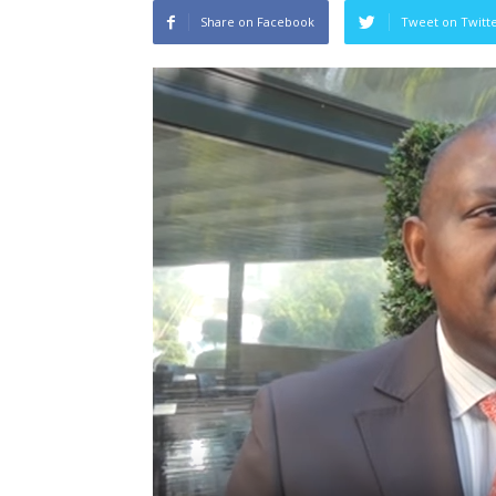
Share on Facebook
Tweet on Twitt