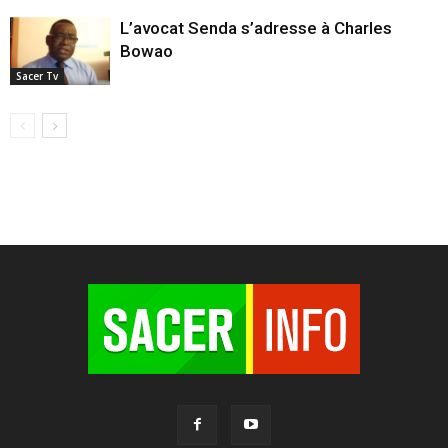
L’avocat Senda s’adresse à Charles
Bowao
Sacer Tv