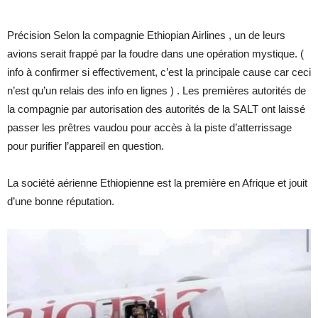
Précision Selon la compagnie Ethiopian Airlines , un de leurs
avions serait frappé par la foudre dans une opération mystique. (
info à confirmer si effectivement, c’est la principale cause car ceci
n’est qu’un relais des info en lignes ) . Les premières autorités de
la compagnie par autorisation des autorités de la SALT ont laissé
passer les prêtres vaudou pour accès à la piste d’atterrissage
pour purifier l’appareil en question.
La société aérienne Ethiopienne est la première en Afrique et jouit
d’une bonne réputation.