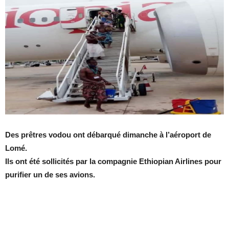
Des prêtres vodou ont débarqué dimanche à l’aéroport de
Lomé.
Ils ont été sollicités par la compagnie Ethiopian Airlines pour
purifier un de ses avions.