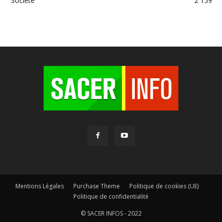
Société
2 159
Mentions Légales
Purchase Theme
Politique de cookies (UE)
Politique de confidentialité
© SACER INFOS - 2022