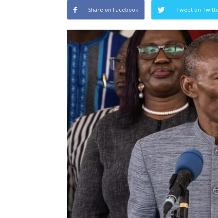
Share on Facebook
Tweet on Twitt