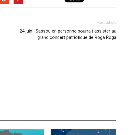
Next article
24 juin : Sassou en personne pourrait assister au
grand concert patriotique de Roga Roga