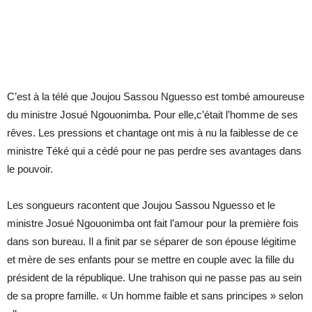
C’est à la télé que Joujou Sassou Nguesso est tombé amoureuse
du ministre Josué Ngouonimba. Pour elle,c’était l’homme de ses
rêves. Les pressions et chantage ont mis à nu la faiblesse de ce
ministre Téké qui a cédé pour ne pas perdre ses avantages dans
le pouvoir.
Les songueurs racontent que Joujou Sassou Nguesso et le
ministre Josué Ngouonimba ont fait l’amour pour la première fois
dans son bureau. Il a finit par se séparer de son épouse légitime
et mère de ses enfants pour se mettre en couple avec la fille du
président de la république. Une trahison qui ne passe pas au sein
de sa propre famille. « Un homme faible et sans principes » selon