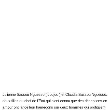
Julienne Sassou Nguesso ( Joujou ) et Claudia Sassou Nguesso,
deux filles du chef de l’État qui n’ont connu que des déceptions en
amour ont lancé leur hameçons sur deux hommes qui profitaient