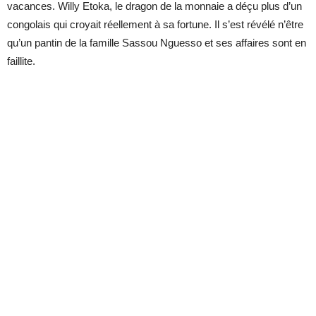
vacances. Willy Etoka, le dragon de la monnaie a déçu plus d’un
congolais qui croyait réellement à sa fortune. Il s’est révélé n’être
qu’un pantin de la famille Sassou Nguesso et ses affaires sont en
faillite.