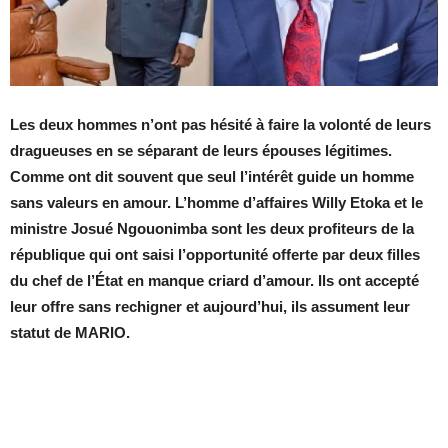
Les deux hommes n’ont pas hésité à faire la volonté de leurs
dragueuses en se séparant de leurs épouses légitimes.
Comme ont dit souvent que seul l’intérêt guide un homme
sans valeurs en amour. L’homme d’affaires Willy Etoka et le
ministre Josué Ngouonimba sont les deux profiteurs de la
république qui ont saisi l’opportunité offerte par deux filles
du chef de l’État en manque criard d’amour. Ils ont accepté
leur offre sans rechigner et aujourd’hui, ils assument leur
statut de MARIO.