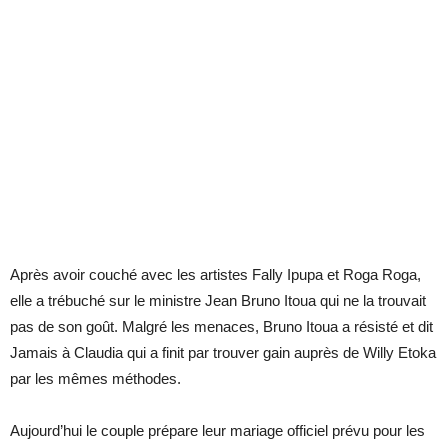
Après avoir couché avec les artistes Fally Ipupa et Roga Roga,
elle a trébuché sur le ministre Jean Bruno Itoua qui ne la trouvait
pas de son goût. Malgré les menaces, Bruno Itoua a résisté et dit
Jamais à Claudia qui a finit par trouver gain auprès de Willy Etoka
par les mêmes méthodes.
Aujourd’hui le couple prépare leur mariage officiel prévu pour les