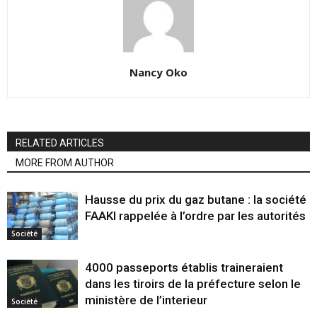
Nancy Oko
RELATED ARTICLES
MORE FROM AUTHOR
Hausse du prix du gaz butane : la société
FAAKI rappelée à l’ordre par les autorités
Société
4000 passeports établis traineraient
dans les tiroirs de la préfecture selon le
ministère de l’interieur
Société