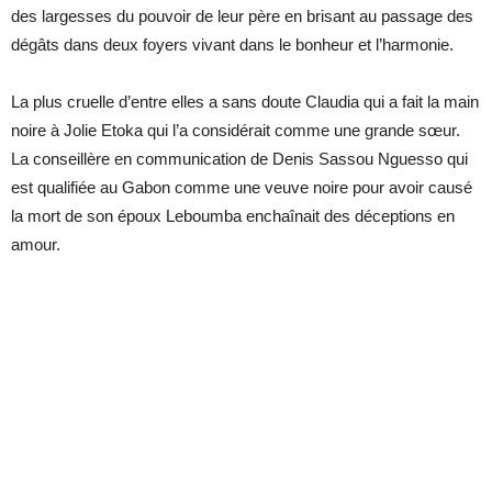
des largesses du pouvoir de leur père en brisant au passage des
dégâts dans deux foyers vivant dans le bonheur et l’harmonie.
La plus cruelle d’entre elles a sans doute Claudia qui a fait la main
noire à Jolie Etoka qui l’a considérait comme une grande sœur.
La conseillère en communication de Denis Sassou Nguesso qui
est qualifiée au Gabon comme une veuve noire pour avoir causé
la mort de son époux Leboumba enchaînait des déceptions en
amour.