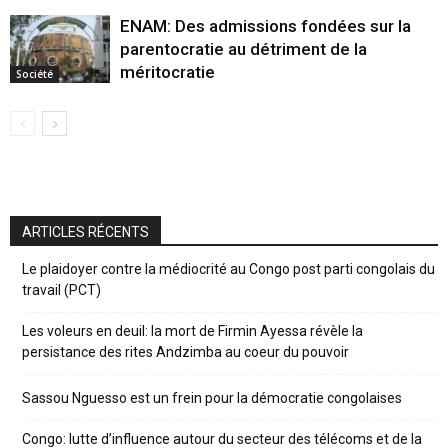
ENAM: Des admissions fondées sur la
parentocratie au détriment de la
méritocratie
Société
ARTICLES RÉCENTS
Le plaidoyer contre la médiocrité au Congo post parti congolais du
travail (PCT)
Les voleurs en deuil: la mort de Firmin Ayessa révèle la
persistance des rites Andzimba au coeur du pouvoir
Sassou Nguesso est un frein pour la démocratie congolaises
Congo: lutte d’influence autour du secteur des télécoms et de la