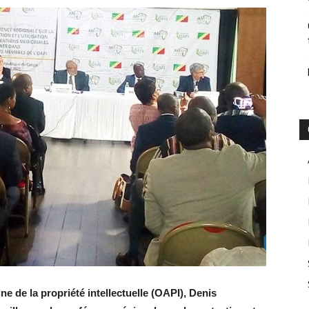
ne de la propriété intellectuelle (OAPI), Denis