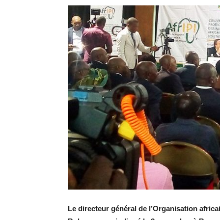
Le directeur général de l’Organisation africai