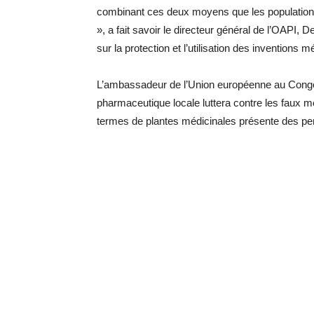
combinant ces deux moyens que les population
», a fait savoir le directeur général de l’OAPI,
sur la protection et l’utilisation des invention
L’ambassadeur de l’Union européenne au Congo
pharmaceutique locale luttera contre les faux mé
termes de plantes médicinales présente des pe