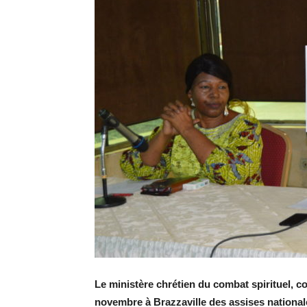
Le ministère chrétien du combat spirituel,
novembre à Brazzaville des assises nationale