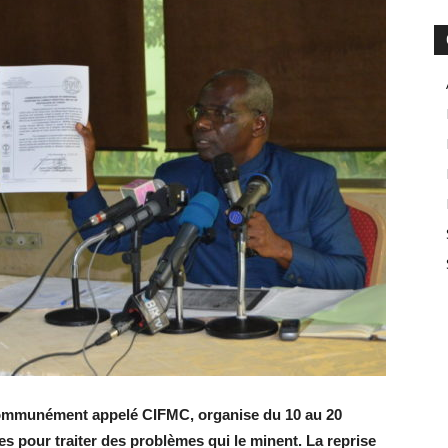
 communément appelé CIFMC, organise du 10 au 20
s pour traiter des problèmes qui le minent. La reprise