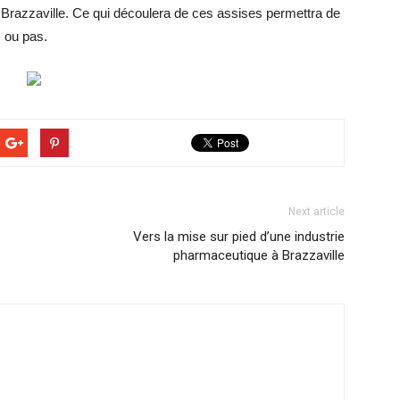
 Brazzaville. Ce qui découlera de ces assises permettra de
s ou pas.
Next article
Vers la mise sur pied d’une industrie
pharmaceutique à Brazzaville