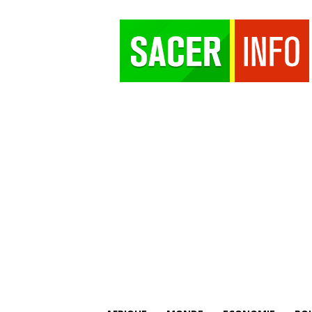
SACER