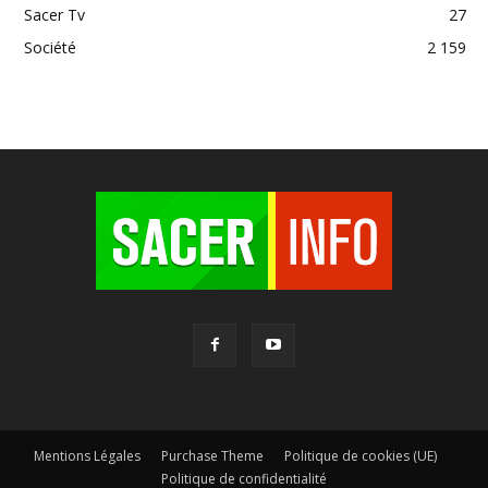
Sacer Tv
27
Société
2 159
Mentions Légales
Purchase Theme
Politique de cookies (UE)
Politique de confidentialité