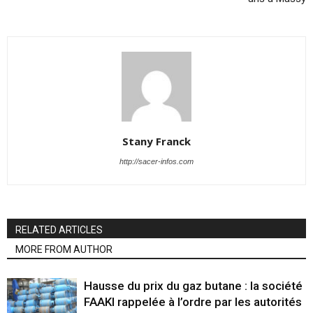
Stany Franck
http://sacer-infos.com
RELATED ARTICLES
MORE FROM AUTHOR
Hausse du prix du gaz butane : la société
FAAKI rappelée à l’ordre par les autorités