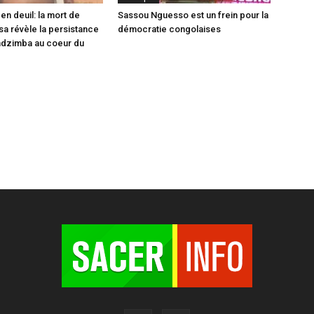
en deuil: la mort de
Sassou Nguesso est un frein pour la
sa révèle la persistance
démocratie congolaises
ndzimba au coeur du