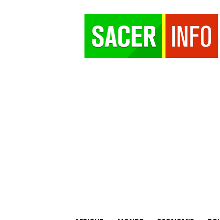
SACER