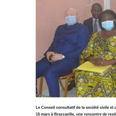
Le Conseil consultatif de la société civile 
15 mars à Brazzaville, une rencontre de rest