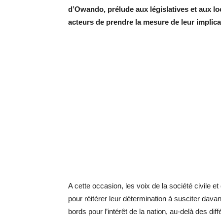
d’Owando, prélude aux législatives et aux lo
acteurs de prendre la mesure de leur implica
A cette occasion, les voix de la société civile
pour réitérer leur détermination à susciter dava
bords pour l’intérêt de la nation, au-delà des di