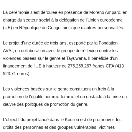
La cérémonie s’est déroulée en présence de Moreno Amparo, en
charge du secteur social à la délégation de l’Union européenne
(UE) en République du Congo, ainsi que d’autres personnalités.
Le projet d’une durée de trois ans, est porté par la Fondation
AVSI, en collaboration avec le groupe de réflexion contre les
violences basées sur le genre et Tayuwana. Il bénéficie d’un
financement de l’UE à hauteur de 275.259.267 francs CFA (413
923.71 euros).
Les violences basées sur le genre constituent un frein à la
promotion de l’égalité homme-femme et un obstacle à la mise en
œuvre des politiques de promotion du genre.
L’objectif du projet lancé dans le Kouilou est de promouvoir les
droits des personnes et des groupes vulnérables, victimes