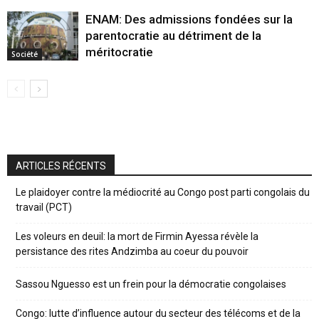
ENAM: Des admissions fondées sur la
parentocratie au détriment de la
méritocratie
Société
ARTICLES RÉCENTS
Le plaidoyer contre la médiocrité au Congo post parti congolais du
travail (PCT)
Les voleurs en deuil: la mort de Firmin Ayessa révèle la
persistance des rites Andzimba au coeur du pouvoir
Sassou Nguesso est un frein pour la démocratie congolaises
Congo: lutte d’influence autour du secteur des télécoms et de la