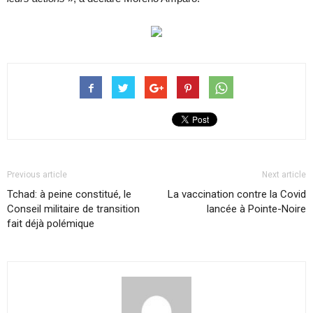
Previous article
Next article
Tchad: à peine constitué, le
La vaccination contre la Covid
Conseil militaire de transition
lancée à Pointe-Noire
fait déjà polémique